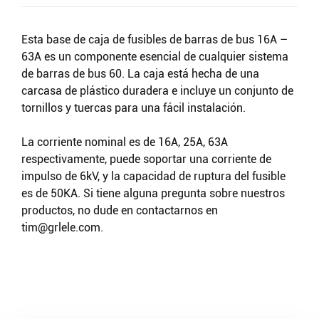
Esta base de caja de fusibles de barras de bus 16A –
63A es un componente esencial de cualquier sistema
de barras de bus 60. La caja está hecha de una
carcasa de plástico duradera e incluye un conjunto de
tornillos y tuercas para una fácil instalación.
La corriente nominal es de 16A, 25A, 63A
respectivamente, puede soportar una corriente de
impulso de 6kV, y la capacidad de ruptura del fusible
es de 50KA. Si tiene alguna pregunta sobre nuestros
productos, no dude en contactarnos en
tim@grlele.com
.