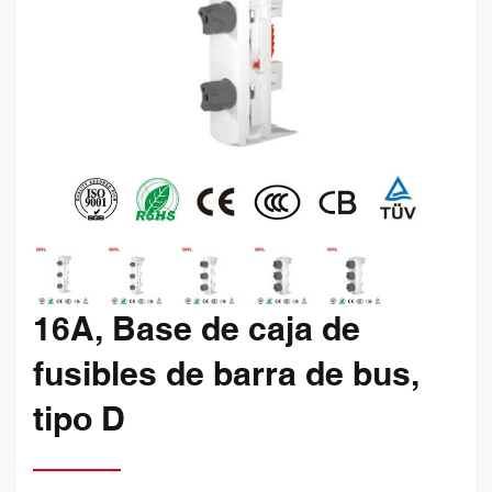
16A, Base de caja de
fusibles de barra de bus,
tipo D