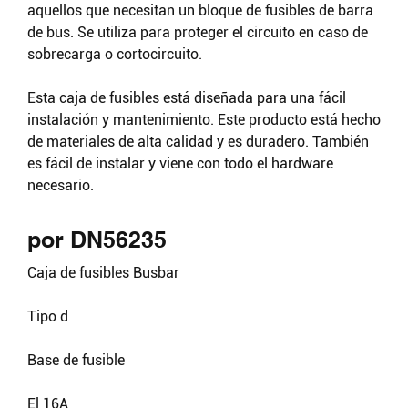
aquellos que necesitan un bloque de fusibles de barra
de bus. Se utiliza para proteger el circuito en caso de
sobrecarga o cortocircuito.
Esta caja de fusibles está diseñada para una fácil
instalación y mantenimiento. Este producto está hecho
de materiales de alta calidad y es duradero. También
es fácil de instalar y viene con todo el hardware
necesario.
por DN56235
Caja de fusibles Busbar
Tipo d
Base de fusible
El 16A