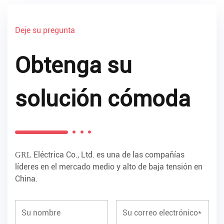
Deje su pregunta
Obtenga su
solución cómoda
Eléctrica Co., Ltd. es una de las compañías
GRL
líderes en el mercado medio y alto de baja tensión en
China.