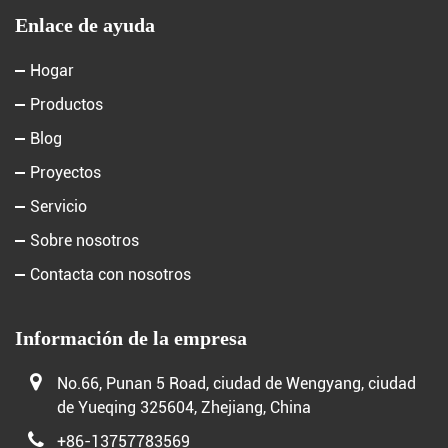
Enlace de ayuda
Hogar
Productos
Blog
Proyectos
Servicio
Sobre nosotros
Contacta con nosotros
Información de la empresa
No.66, Punan 5 Road, ciudad de Wengyang, ciudad
de Yueqing 325604, Zhejiang, China
+86-13757783569