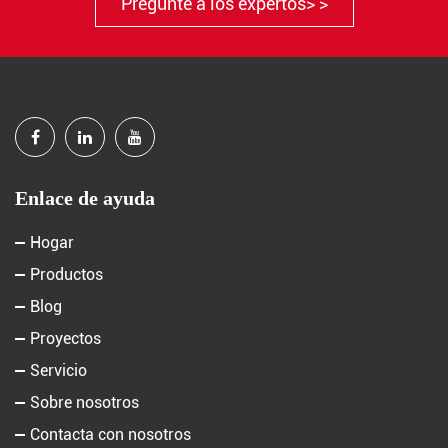
Pregunte a los expertos> >
Enlace de ayuda
Hogar
Productos
Blog
Proyectos
Servicio
Sobre nosotros
Contacta con nosotros