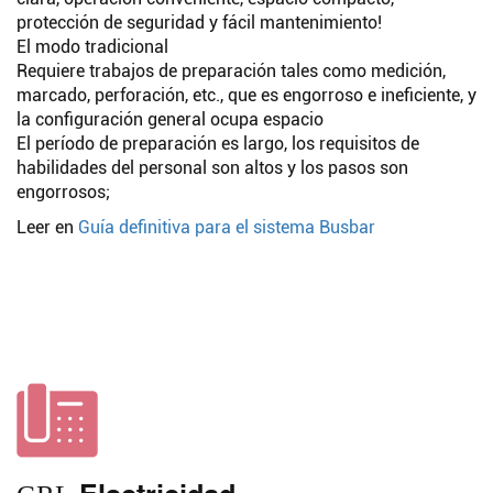
protección de seguridad y fácil mantenimiento!
El modo tradicional
Buscar
Requiere trabajos de preparación tales como medición,
marcado, perforación, etc., que es engorroso e ineficiente, y
la configuración general ocupa espacio
El período de preparación es largo, los requisitos de
habilidades del personal son altos y los pasos son
engorrosos;
Leer en
Guía definitiva para el sistema Busbar