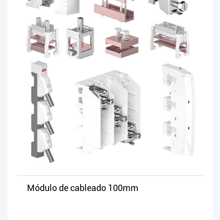
Módulo de cableado 100mm