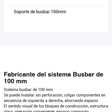
Soporte de busbar 100mm
Fabricante del sistema Busbar de
100 mm
Buscar
Sistema busbar de 100 mm
Se puede instalar sin perforación, colgar componentes en
secuencia de izquierda a derecha, ahorrando espacio
El sentido visual de los bloques de construcción, estructura
clara, operación conveniente, espacio compacto,