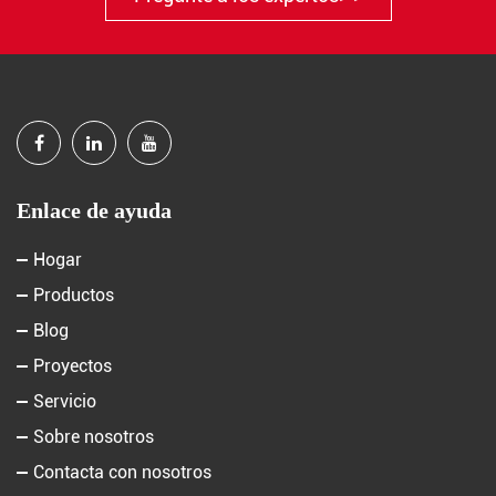
Enlace de ayuda
Hogar
Productos
Blog
Proyectos
Servicio
Sobre nosotros
Contacta con nosotros