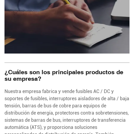
¿Cuáles son los principales productos de
su empresa?
Nuestra empresa fabrica y vende fusibles AC / DC y
soportes de fusibles, interruptores aisladores de alta / baja
tensión, barras de bus de cobre para equipos de
distribución de energía, protectores contra sobretensiones,
sistemas de barras de bus, interruptores de transferencia
automática (ATS), y proporciona soluciones