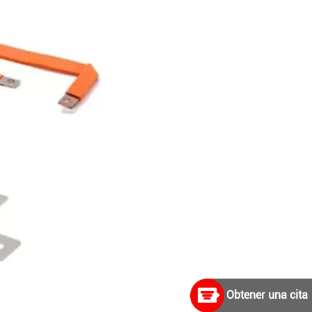
Obtener una cita