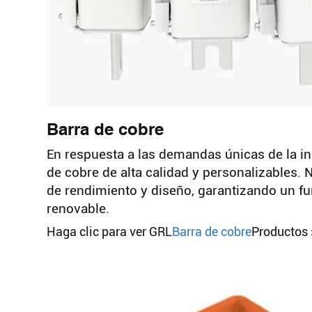
Barra de cobre
En respuesta a las demandas únicas de la in
de cobre de alta calidad y personalizables.
de rendimiento y diseño, garantizando un fu
renovable.
Haga clic para ver GRL
Barra de cobre
Productos 