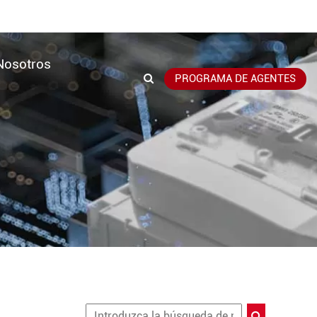
Nosotros
PROGRAMA DE AGENTES