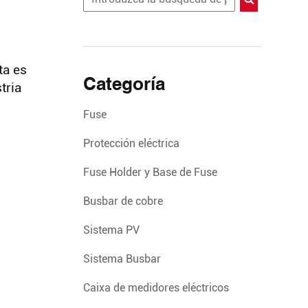
ta es
Categoría
tria
Fuse
Protección eléctrica
Fuse Holder y Base de Fuse
Busbar de cobre
Sistema PV
Sistema Busbar
Caixa de medidores eléctricos