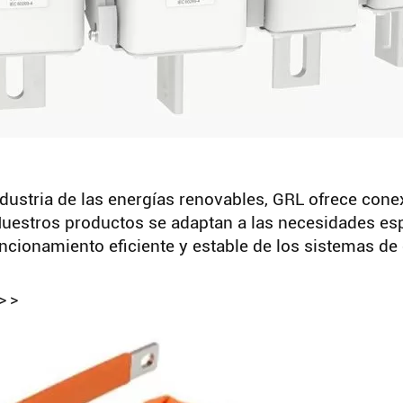
dustria de las energías renovables, GRL ofrece con
 Nuestros productos se adaptan a las necesidades es
ncionamiento eficiente y estable de los sistemas de
> >