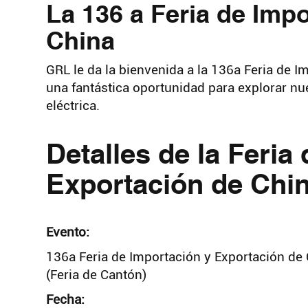
La 136 a Feria de Imp
China
GRL le da la bienvenida a la 136a Feria de 
una fantástica oportunidad para explorar nu
eléctrica.
Detalles de la Feria
Exportación de Chi
Evento:
136a Feria de Importación y Exportación de
(Feria de Cantón)
Fecha: