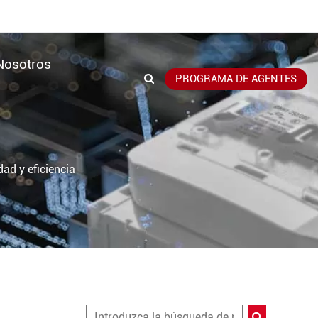
Nosotros
PROGRAMA DE AGENTES
ad y eficiencia