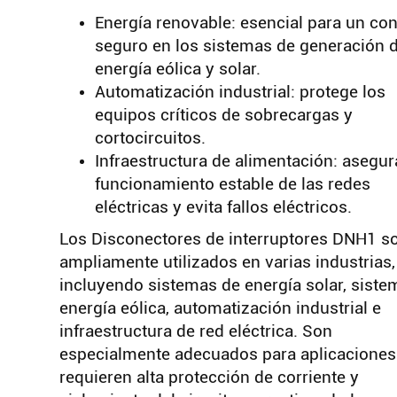
Energía renovable: esencial para un con
seguro en los sistemas de generación 
energía eólica y solar.
Automatización industrial: protege los
equipos críticos de sobrecargas y
cortocircuitos.
Infraestructura de alimentación: asegur
funcionamiento estable de las redes
eléctricas y evita fallos eléctricos.
Los Disconectores de interruptores DNH1 s
ampliamente utilizados en varias industrias,
incluyendo sistemas de energía solar, siste
energía eólica, automatización industrial e
infraestructura de red eléctrica. Son
especialmente adecuados para aplicaciones
requieren alta protección de corriente y