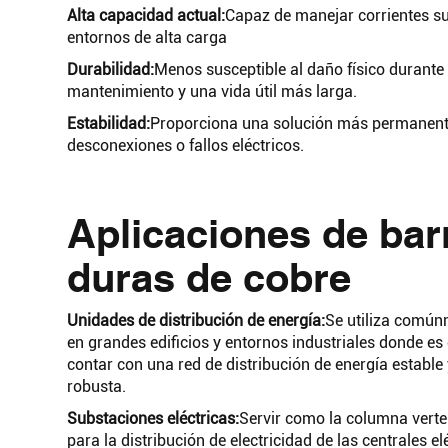
Alta capacidad actual:
Capaz de manejar corrientes sup
entornos de alta carga
Durabilidad:
Menos susceptible al daño físico durante 
mantenimiento y una vida útil más larga.
Estabilidad:
Proporciona una solución más permanente 
desconexiones o fallos eléctricos.
Aplicaciones de bar
duras de cobre
Unidades de distribución de energía:
Se utiliza comú
en grandes edificios y entornos industriales donde es 
contar con una red de distribución de energía estable 
robusta.
Substaciones eléctricas:
Servir como la columna verte
para la distribución de electricidad de las centrales el