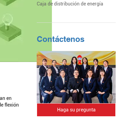
Caja de distribución de energía
Contáctenos
zan en
e flexión
Haga su pregunta