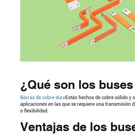
¿Qué son los buses
Barras de cobre duro
Están hechos de cobre sólido y s
aplicaciones en las que se requiere una transmisión d
o flexibilidad.
Ventajas de los bus