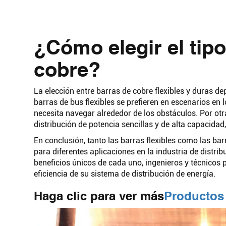
¿Cómo elegir el tipo
cobre?
La elección entre barras de cobre flexibles y duras de
barras de bus flexibles se prefieren en escenarios en 
necesita navegar alrededor de los obstáculos. Por ot
distribución de potencia sencillas y de alta capacidad
En conclusión, tanto las barras flexibles como las ba
para diferentes aplicaciones en la industria de distri
beneficios únicos de cada uno, ingenieros y técnicos
eficiencia de su sistema de distribución de energía.
Haga clic para ver más
Productos