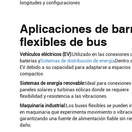
longitudes y configuraciones
Aplicaciones de bar
flexibles de bus
Vehículos eléctricos (EV):
Utilizado en las conexiones 
baterías y
Sistemas de distribución de energía
Dentro d
EV debido a su capacidad para adaptarse a espacios
compactos
Sistemas de energía renovable:
Ideal para conexiones
paneles solares y turbinas eólicas donde se requiere
flexibilidad y resistencia a las vibraciones
Maquinaria industrial:
Los buses flexibles se pueden i
en maquinaria que experimenta movimiento o vibraci
garantizando una fuente de alimentación fiable sin ri
daño.