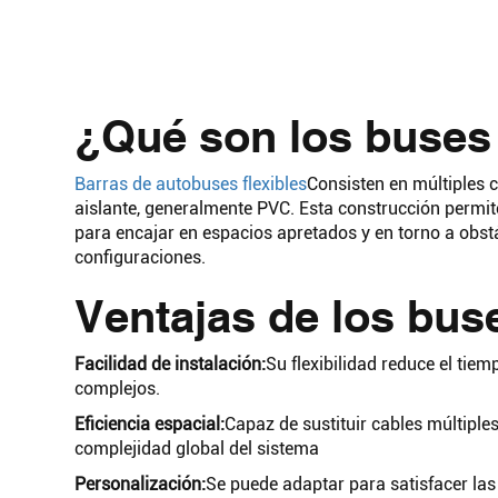
¿Qué son los buses 
Barras de autobuses flexibles
Consisten en múltiples c
aislante, generalmente PVC. Esta construcción permit
para encajar en espacios apretados y en torno a obst
configuraciones.
Ventajas de los buse
Facilidad de instalación:
Su flexibilidad reduce el tie
complejos.
Eficiencia espacial:
Capaz de sustituir cables múltiple
complejidad global del sistema
Personalización:
Se puede adaptar para satisfacer las