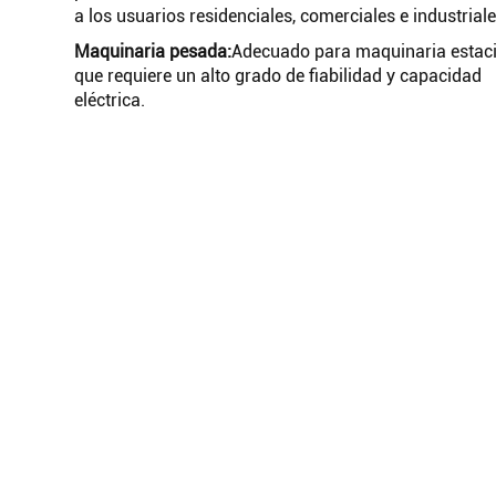
a los usuarios residenciales, comerciales e industriale
Maquinaria pesada:
Adecuado para maquinaria estac
que requiere un alto grado de fiabilidad y capacidad
eléctrica.