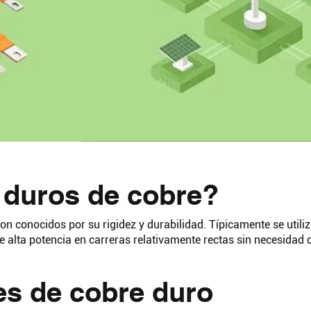
 duros de cobre?
on conocidos por su rigidez y durabilidad. Típicamente se utili
e alta potencia en carreras relativamente rectas sin necesidad d
es de cobre duro