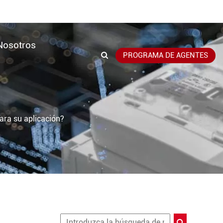
Nosotros
PROGRAMA DE AGENTES
ara su aplicación?