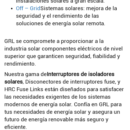
instalaciones solares a gran escala.
Off – Grid
Sistemas solares: mejora de la
seguridad y el rendimiento de las
soluciones de energía solar remota.
GRL se compromete a proporcionar a la
industria solar componentes eléctricos de nivel
superior que garanticen seguridad, fiabilidad y
rendimiento.
Nuestra gama de
Interruptores de isoladores
solares
, Disconectores de interruptores fuse, y
HRC Fuse Links están diseñados para satisfacer
las necesidades exigentes de los sistemas
modernos de energía solar. Confía en GRL para
tus necesidades de energía solar y asegura un
futuro de energía renovable más seguro y
eficiente.