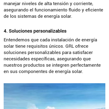
manejar niveles de alta tensión y corriente,
asegurando el funcionamiento fluido y eficiente
de los sistemas de energía solar.
4. Soluciones personalizables
Entendemos que cada instalación de energía
solar tiene requisitos únicos. GRL ofrece
soluciones personalizables para satisfacer
necesidades específicas, asegurando que
nuestros productos se integren perfectamente
en sus componentes de energía solar.