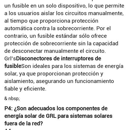
un fusible en un solo dispositivo, lo que permite
a los usuarios aislar los circuitos manualmente,
al tiempo que proporciona protección
automática contra la sobrecorriente. Por el
contrario, un fusible estándar sólo ofrece
protección de sobrecorriente sin la capacidad
de desconectar manualmente el circuito.
Grl’s
Disconectores de interruptores de
fusible
Son ideales para los sistemas de energía
solar, ya que proporcionan protección y
aislamiento, asegurando un funcionamiento
fiable y eficiente.
& nbsp;
P4: ¿Son adecuados los componentes de
energía solar de GRL para sistemas solares
fuera de la red?