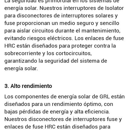
La seguridad es primordial en los sistemas de
energía solar. Nuestros interruptores de Isolator
para disconectores de interruptores solares y
fuse proporcionan un medio seguro y sencillo
para aislar circuitos durante el mantenimiento,
evitando riesgos eléctricos. Los enlaces de fuse
HRC están diseñados para proteger contra la
sobrecorriente y los cortocircuitos,
garantizando la seguridad del sistema de
energía solar.
3. Alto rendimiento
Los componentes de energía solar de GRL están
diseñados para un rendimiento óptimo, con
bajas pérdidas de energía y alta eficiencia.
Nuestros disconectores de interruptores fuse y
enlaces de fuse HRC están diseñados para