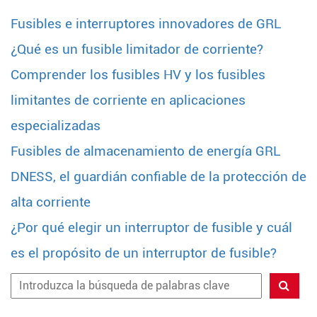
Fusibles e interruptores innovadores de GRL
¿Qué es un fusible limitador de corriente?
Comprender los fusibles HV y los fusibles
limitantes de corriente en aplicaciones
especializadas
Fusibles de almacenamiento de energía GRL
DNESS, el guardián confiable de la protección de
alta corriente
¿Por qué elegir un interruptor de fusible y cuál
es el propósito de un interruptor de fusible?