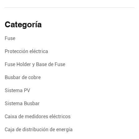
Categoría
Fuse
Protección eléctrica
Fuse Holder y Base de Fuse
Busbar de cobre
Sistema PV
Sistema Busbar
Caixa de medidores eléctricos
Caja de distribución de energía