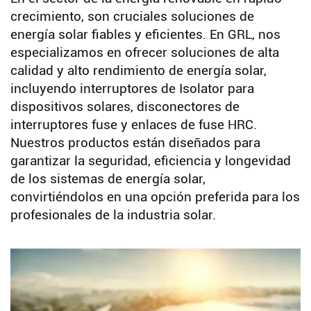
crecimiento, son cruciales soluciones de
energía solar fiables y eficientes. En GRL, nos
especializamos en ofrecer soluciones de alta
calidad y alto rendimiento de energía solar,
incluyendo interruptores de Isolator para
dispositivos solares, disconectores de
interruptores fuse y enlaces de fuse HRC.
Nuestros productos están diseñados para
garantizar la seguridad, eficiencia y longevidad
de los sistemas de energía solar,
convirtiéndolos en una opción preferida para los
profesionales de la industria solar.