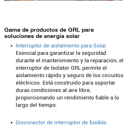
Gama de productos de GRL para
soluciones de energía solar
Interruptor de aislamiento para Solar:
Esencial para garantizar la seguridad
durante el mantenimiento y la reparación, el
interruptor de Isolator GRL permite el
aislamiento rápido y seguro de los circuitos
eléctricos. Está construido para soportar
duras condiciones al aire libre,
proporcionando un rendimiento fiable a lo
largo del tiempo.
Disconector de interruptor de fusible
: