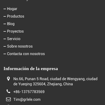
Hogar
Productos
Blog
Proyectos
Servicio
Sobre nosotros
Contacta con nosotros
Información de la empresa
No.66, Punan 5 Road, ciudad de Wengyang, ciudad
de Yueqing 325604, Zhejiang, China
+86-13757783569
Tim@grlele.com