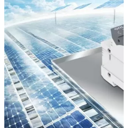
Buscar
Buscar