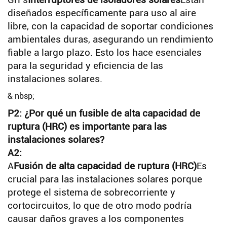
Grl’s
Interruptores de isoladores solares
Están
diseñados específicamente para uso al aire
libre, con la capacidad de soportar condiciones
ambientales duras, asegurando un rendimiento
fiable a largo plazo. Esto los hace esenciales
para la seguridad y eficiencia de las
instalaciones solares.
& nbsp;
P2: ¿Por qué un fusible de alta capacidad de
ruptura (HRC) es importante para las
instalaciones solares?
A2:
A
Fusión de alta capacidad de ruptura (HRC)
Es
crucial para las instalaciones solares porque
protege el sistema de sobrecorriente y
cortocircuitos, lo que de otro modo podría
causar daños graves a los componentes