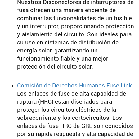
Nuestros Disconectores de interruptores de
fusa ofrecen una manera eficiente de
combinar las funcionalidades de un fusible
y un interruptor, proporcionando protección
y aislamiento del circuito. Son ideales para
su uso en sistemas de distribución de
energía solar, garantizando un
funcionamiento fiable y una mejor
protección del circuito solar.
Comisión de Derechos Humanos Fuse Link
Los enlaces de fuse de alta capacidad de
ruptura (HRC) están diseñados para
proteger los circuitos eléctricos de la
sobrecorriente y los cortocircuitos. Los
enlaces de fuse HRC de GRL son conocidos
por su rápida respuesta y alta capacidad de