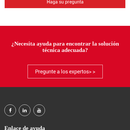
Haga su pregunta
¿Necesita ayuda para encontrar la solución
técnica adecuada?
Pregunte a los expertos> >
Enlace de ayuda