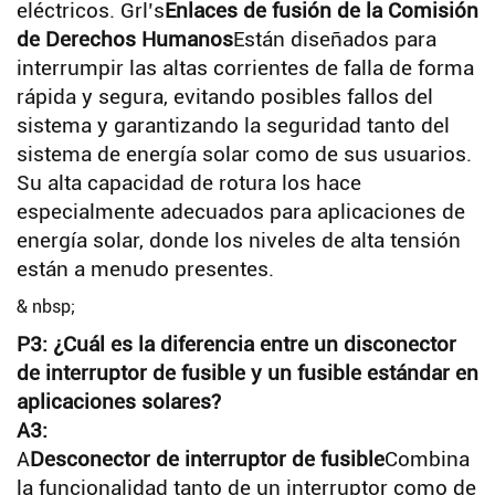
eléctricos. Grl’s
Enlaces de fusión de la Comisión
de Derechos Humanos
Están diseñados para
interrumpir las altas corrientes de falla de forma
rápida y segura, evitando posibles fallos del
sistema y garantizando la seguridad tanto del
sistema de energía solar como de sus usuarios.
Su alta capacidad de rotura los hace
especialmente adecuados para aplicaciones de
energía solar, donde los niveles de alta tensión
están a menudo presentes.
& nbsp;
P3: ¿Cuál es la diferencia entre un disconector
de interruptor de fusible y un fusible estándar en
aplicaciones solares?
A3:
A
Desconector de interruptor de fusible
Combina
la funcionalidad tanto de un interruptor como de