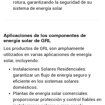
rotura, garantizando la seguridad de su
sistema de energía solar.
Aplicaciones de los componentes de
energía solar de GRL
Los productos de GRL son ampliamente
utilizados en varias aplicaciones de energía
solar, incluyendo:
Instalaciones Solares Residenciales:
garantizar un flujo de energía seguro y
eficiente en los sistemas solares
domésticos.
Plantas de energía solar comerciales:
proporcionar protección y control fiables en