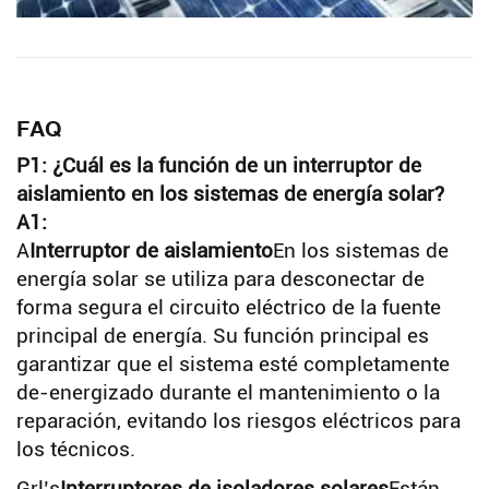
FAQ
P1: ¿Cuál es la función de un interruptor de
aislamiento en los sistemas de energía solar?
A1:
A
Interruptor de aislamiento
En los sistemas de
energía solar se utiliza para desconectar de
forma segura el circuito eléctrico de la fuente
principal de energía. Su función principal es
garantizar que el sistema esté completamente
de-energizado durante el mantenimiento o la
reparación, evitando los riesgos eléctricos para
los técnicos.