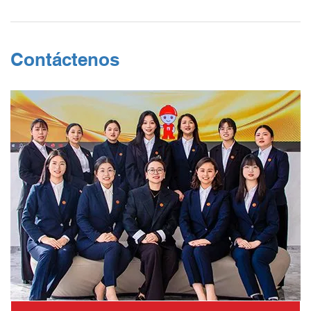
Contáctenos