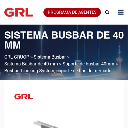
PROGRAMA DE AGENTES
SISTEMA BUSBAR DE 40
MM
GRL GRUOP
>
Sistema Busbar
>
Sistema Busbar de 40 mm
>
Soporte de busbar 40mm
>
Busbar Trunking System, soporte de bus de mercado