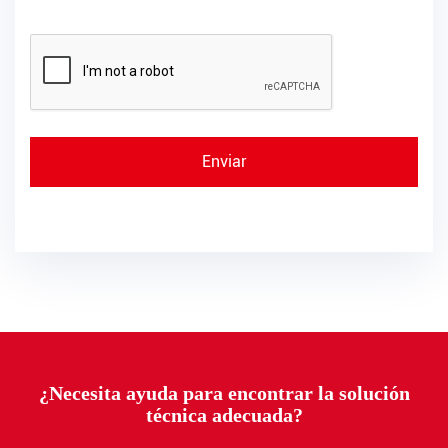
¿Necesita ayuda para encontrar la solución
técnica adecuada?