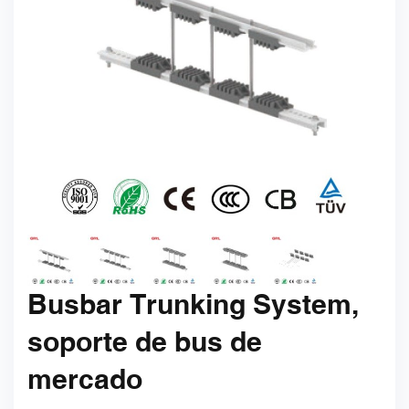
Busbar Trunking System,
soporte de bus de
mercado