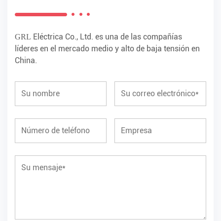
Eléctrica Co., Ltd. es una de las compañías
GRL
líderes en el mercado medio y alto de baja tensión en
China.