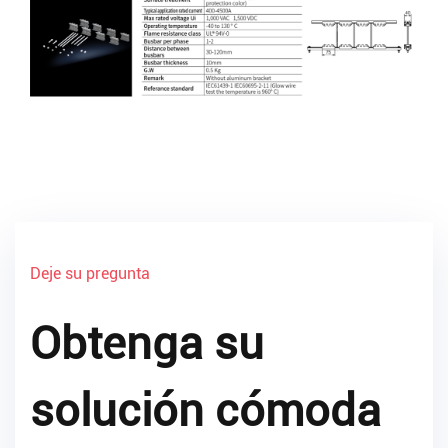
Deje su pregunta
Obtenga su
solución cómoda