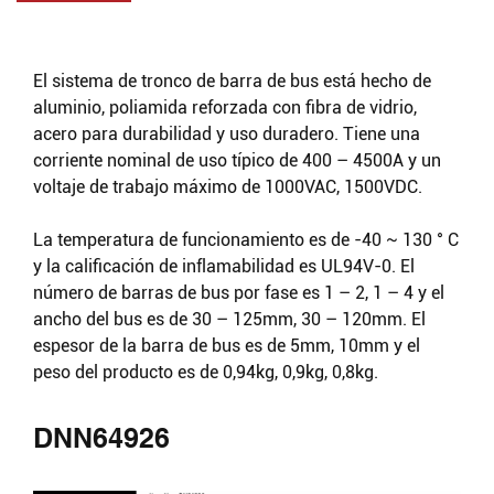
El sistema de tronco de barra de bus está hecho de
aluminio, poliamida reforzada con fibra de vidrio,
acero para durabilidad y uso duradero. Tiene una
corriente nominal de uso típico de 400 – 4500A y un
voltaje de trabajo máximo de 1000VAC, 1500VDC.
La temperatura de funcionamiento es de -40 ~ 130 ° C
y la calificación de inflamabilidad es UL94V-0. El
número de barras de bus por fase es 1 – 2, 1 – 4 y el
ancho del bus es de 30 – 125mm, 30 – 120mm. El
espesor de la barra de bus es de 5mm, 10mm y el
peso del producto es de 0,94kg, 0,9kg, 0,8kg.
DNN64926