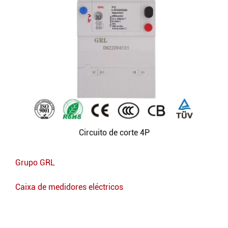
Circuito de corte 4P
Grupo GRL
Caixa de medidores eléctricos