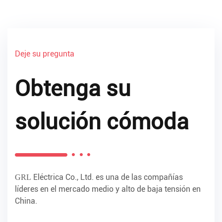
Deje su pregunta
Obtenga su
solución cómoda
Eléctrica Co., Ltd. es una de las compañías
GRL
líderes en el mercado medio y alto de baja tensión en
China.