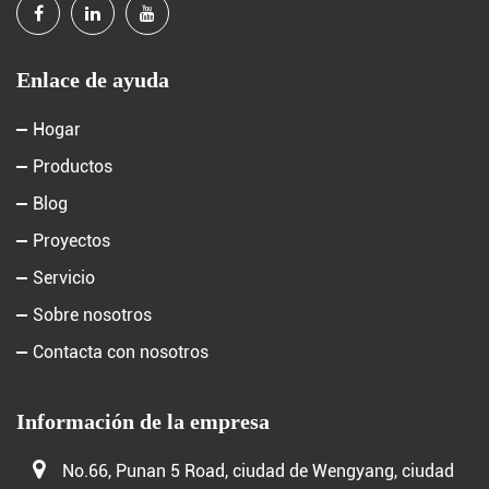
Enlace de ayuda
Hogar
Productos
Blog
Proyectos
Servicio
Sobre nosotros
Contacta con nosotros
Información de la empresa
No.66, Punan 5 Road, ciudad de Wengyang, ciudad