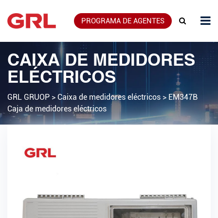
PROGRAMA DE AGENTES
CAIXA DE MEDIDORES
ELÉCTRICOS
GRL GRUOP
>
Caixa de medidores eléctricos
>
EM347B
Caja de medidores eléctricos