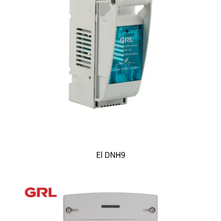
El DNH9