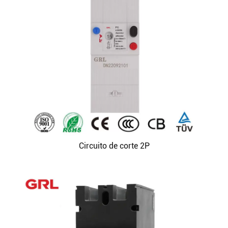
Circuito de corte 2P