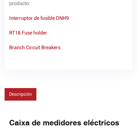
producto:
Interruptor de fusible DNH9
RT18 Fuse holder
Branch Circuit Breakers
Descripción
Caixa de medidores eléctricos