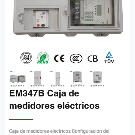
EM347B Caja de
medidores eléctricos
Caja de medidores eléctricos Configuración del