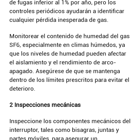
de fugas inferior al 1% por año, pero los
controles periódicos ayudarán a identificar
cualquier pérdida inesperada de gas.
Monitorear el contenido de humedad del gas
SF6, especialmente en climas húmedos, ya
que los niveles de humedad pueden afectar
el aislamiento y el rendimiento de arco-
apagado. Asegúrese de que se mantenga
dentro de los límites prescritos para evitar el
deterioro.
2 Inspecciones mecánicas
Inspeccione los componentes mecánicos del
interruptor, tales como bisagras, juntas y
partes móviles, para asegurar un