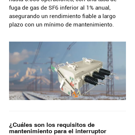
fuga de gas de SF6 inferior al 1% anual,
asegurando un rendimiento fiable a largo
plazo con un mínimo de mantenimiento.
Buscar
¿Cuáles son los requisitos de
mantenimiento para el interruptor