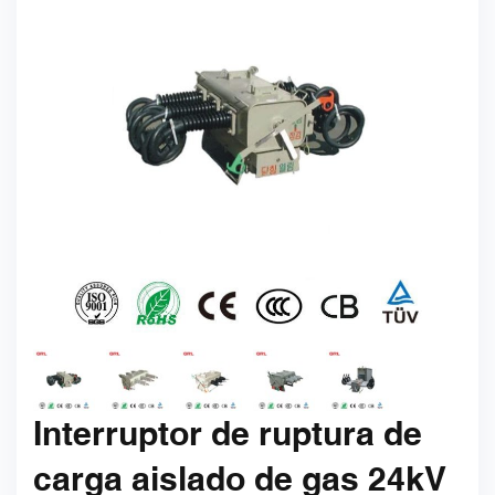
Interruptor de ruptura de
carga aislado de gas 24kV