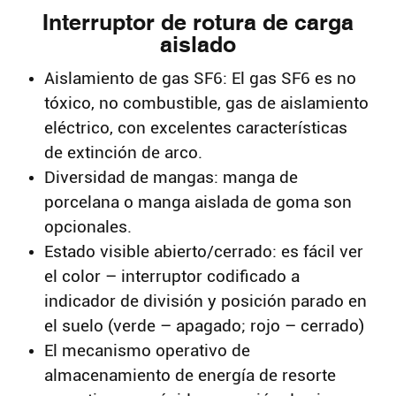
Interruptor de rotura de carga
aislado
Aislamiento de gas SF6: El gas SF6 es no
tóxico, no combustible, gas de aislamiento
eléctrico, con excelentes características
de extinción de arco.
Diversidad de mangas: manga de
porcelana o manga aislada de goma son
opcionales.
Estado visible abierto/cerrado: es fácil ver
el color – interruptor codificado a
indicador de división y posición parado en
el suelo (verde – apagado; rojo – cerrado)
El mecanismo operativo de
almacenamiento de energía de resorte