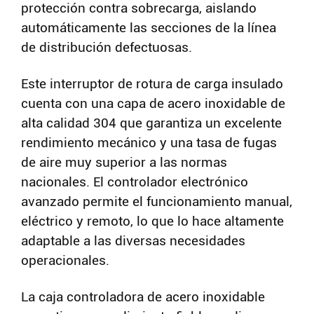
protección contra sobrecarga, aislando
automáticamente las secciones de la línea
de distribución defectuosas.
Este interruptor de rotura de carga insulado
cuenta con una capa de acero inoxidable de
alta calidad 304 que garantiza un excelente
rendimiento mecánico y una tasa de fugas
de aire muy superior a las normas
nacionales. El controlador electrónico
avanzado permite el funcionamiento manual,
eléctrico y remoto, lo que lo hace altamente
adaptable a las diversas necesidades
operacionales.
La caja controladora de acero inoxidable