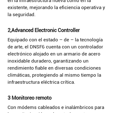
en la infraestructura nueva como en la
existente, mejorando la eficiencia operativa y
la seguridad.
2,Advanced Electronic Controller
Equipado con el estado – de – la tecnología
de arte, el DNSF6 cuenta con un controlador
electrónico alojado en un armario de acero
inoxidable duradero, garantizando un
rendimiento fiable en diversas condiciones
climáticas, protegiendo al mismo tiempo la
infraestructura eléctrica crítica.
3 Monitoreo remoto
Con módems cableados e inalámbricos para