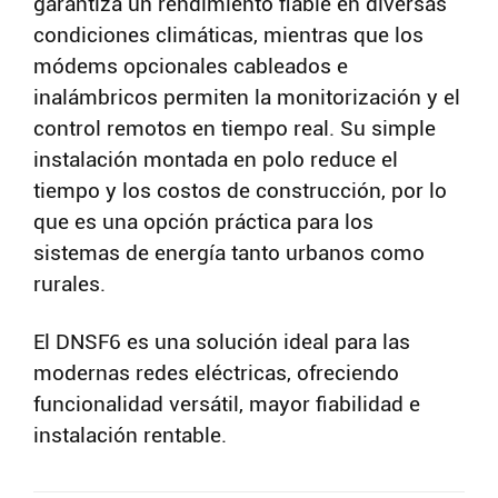
garantiza un rendimiento fiable en diversas
condiciones climáticas, mientras que los
módems opcionales cableados e
inalámbricos permiten la monitorización y el
control remotos en tiempo real. Su simple
instalación montada en polo reduce el
tiempo y los costos de construcción, por lo
que es una opción práctica para los
sistemas de energía tanto urbanos como
rurales.
El DNSF6 es una solución ideal para las
modernas redes eléctricas, ofreciendo
funcionalidad versátil, mayor fiabilidad e
instalación rentable.