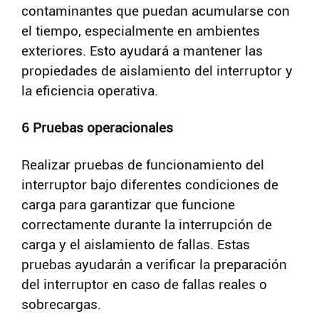
contaminantes que puedan acumularse con
el tiempo, especialmente en ambientes
exteriores. Esto ayudará a mantener las
propiedades de aislamiento del interruptor y
la eficiencia operativa.
6 Pruebas operacionales
Realizar pruebas de funcionamiento del
interruptor bajo diferentes condiciones de
carga para garantizar que funcione
correctamente durante la interrupción de
carga y el aislamiento de fallas. Estas
pruebas ayudarán a verificar la preparación
del interruptor en caso de fallas reales o
sobrecargas.