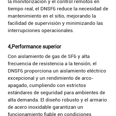
la monitorización y el control remotos en
tiempo real, el DNSF6 reduce la necesidad de
mantenimiento en el sitio, mejorando la
facilidad de supervisión y minimizando las
interrupciones operacionales.
4,Performance superior
Con aislamiento de gas de SF6 y alta
frecuencia de resistencia a la tensión, el
DNSF6 proporciona un aislamiento eléctrico
excepcional y un rendimiento de arco-
apagado, cumpliendo con estrictos
estándares de seguridad para ambientes de
alta demanda. El diseño robusto y el armario
de acero inoxidable garantizan un
funcionamiento fiable en condiciones