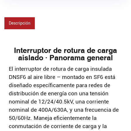
Descripción
Interruptor de rotura de carga
aislado · Panorama general
El interruptor de rotura de carga insulada
DNSF6 al aire libre – montado en SF6 está
diseñado específicamente para redes de
distribución de energía con una tensión
nominal de 12/24/40.5kV, una corriente
nominal de 400A/630A, y una frecuencia de
50/60Hz. Maneja eficientemente la
conmutación de corriente de carga y la