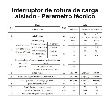
Interruptor de rotura de carga
aislado · Parametro técnico