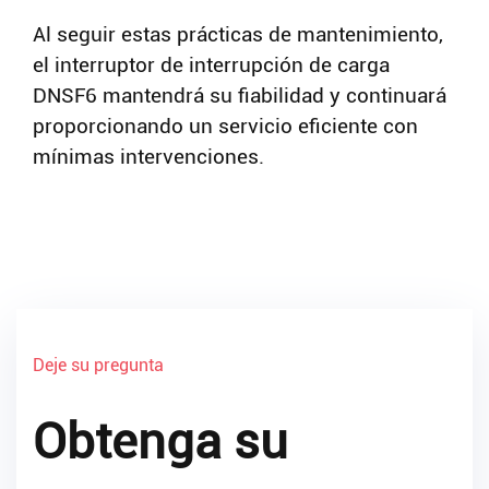
Al seguir estas prácticas de mantenimiento,
el interruptor de interrupción de carga
DNSF6 mantendrá su fiabilidad y continuará
proporcionando un servicio eficiente con
mínimas intervenciones.
Deje su pregunta
Obtenga su