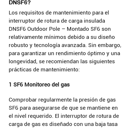
DNSF6?
Los requisitos de mantenimiento para el
interruptor de rotura de carga insulada
DNSF6 Outdoor Pole – Montado SF6 son
relativamente mínimos debido a su diseño
robusto y tecnología avanzada. Sin embargo,
para garantizar un rendimiento óptimo y una
longevidad, se recomiendan las siguientes
prácticas de mantenimiento:
1 SF6 Monitoreo del gas
Comprobar regularmente la presión de gas
SF6 para asegurarse de que se mantiene en
el nivel requerido. El interruptor de rotura de
carga de gas es diseñado con una baja tasa