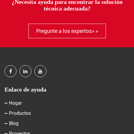
¿Necesita ayuda para encontrar la solución
técnica adecuada?
Pregunte a los expertos> >
Enlace de ayuda
Hogar
Productos
Blog
Proyectos