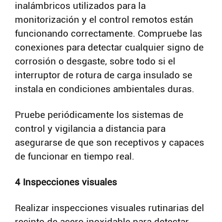
inalámbricos utilizados para la
monitorización y el control remotos están
funcionando correctamente. Compruebe las
conexiones para detectar cualquier signo de
corrosión o desgaste, sobre todo si el
interruptor de rotura de carga insulado se
instala en condiciones ambientales duras.
Pruebe periódicamente los sistemas de
control y vigilancia a distancia para
asegurarse de que son receptivos y capaces
de funcionar en tiempo real.
4 Inspecciones visuales
Realizar inspecciones visuales rutinarias del
recinto de acero inoxidable para detectar