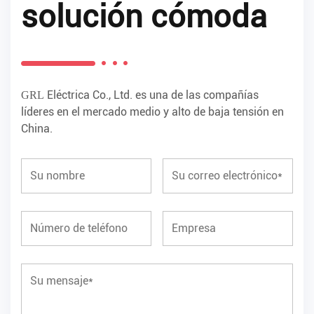
solución cómoda
Eléctrica Co., Ltd. es una de las compañías
GRL
líderes en el mercado medio y alto de baja tensión en
China.