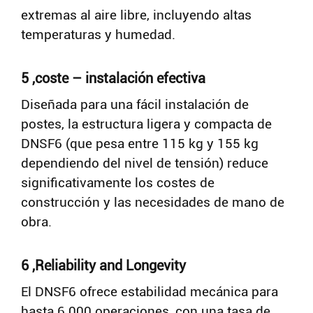
extremas al aire libre, incluyendo altas
temperaturas y humedad.
5 ,coste – instalación efectiva
Diseñada para una fácil instalación de
postes, la estructura ligera y compacta de
DNSF6 (que pesa entre 115 kg y 155 kg
dependiendo del nivel de tensión) reduce
significativamente los costes de
construcción y las necesidades de mano de
obra.
6 ,Reliability and Longevity
Buscar
El DNSF6 ofrece estabilidad mecánica para
hasta 6.000 operaciones, con una tasa de