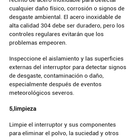
cualquier daño físico, corrosión o signos de
desgaste ambiental. El acero inoxidable de
alta calidad 304 debe ser duradero, pero los
controles regulares evitarán que los
problemas empeoren.
Inspeccione el aislamiento y las superficies
externas del interruptor para detectar signos
de desgaste, contaminación o daño,
especialmente después de eventos
meteorológicos severos.
5,limpieza
Limpie el interruptor y sus componentes
para eliminar el polvo, la suciedad y otros