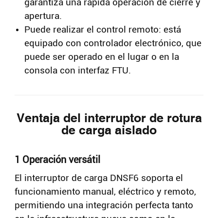
garantiza una rápida operación de cierre y
apertura.
Puede realizar el control remoto: está
equipado con controlador electrónico, que
puede ser operado en el lugar o en la
consola con interfaz FTU.
Ventaja del interruptor de rotura
de carga aislado
1 Operación versátil
El interruptor de carga DNSF6 soporta el
funcionamiento manual, eléctrico y remoto,
permitiendo una integración perfecta tanto