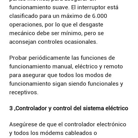
funcionamiento suave. El interruptor está
clasificado para un máximo de 6.000
operaciones, por lo que el desgaste
mecánico debe ser mínimo, pero se
aconsejan controles ocasionales.
Probar periódicamente las funciones de
funcionamiento manual, eléctrico y remoto
para asegurar que todos los modos de
funcionamiento sigan siendo funcionales y
receptivos.
3 ,Controlador y control del sistema eléctrico
Asegúrese de que el controlador electrónico
y todos los módems cableados o