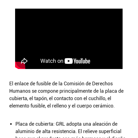
El enlace de fusible de la Comisión de Derechos
Humanos se compone principalmente de la placa de
cubierta, el tapón, el contacto con el cuchillo, el
elemento fusible, el relleno y el cuerpo cerámico.
Placa de cubierta: GRL adopta una aleación de
aluminio de alta resistencia. El relieve superficial