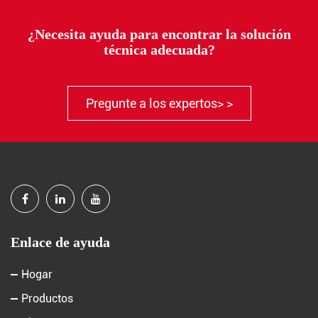
¿Necesita ayuda para encontrar la solución
técnica adecuada?
Pregunte a los expertos> >
Enlace de ayuda
Hogar
Productos