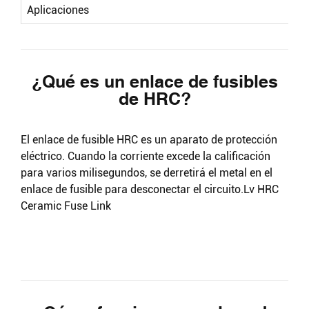
Aplicaciones
¿Qué es un enlace de fusibles
de HRC?
El enlace de fusible HRC es un aparato de protección
eléctrico. Cuando la corriente excede la calificación
para varios milisegundos, se derretirá el metal en el
enlace de fusible para desconectar el circuito.Lv HRC
Ceramic Fuse Link