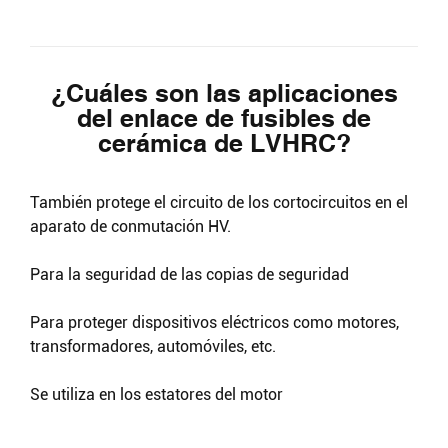
¿Cuáles son las aplicaciones
del enlace de fusibles de
cerámica de LVHRC?
También protege el circuito de los cortocircuitos en el
aparato de conmutación HV.
Para la seguridad de las copias de seguridad
Para proteger dispositivos eléctricos como motores,
transformadores, automóviles, etc.
Buscar
Se utiliza en los estatores del motor