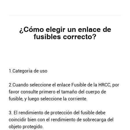
Buscar
¿Cómo elegir un enlace de
fusibles correcto?
1.Categoría de uso
2.Cuando seleccione el enlace Fusible de la HRCC, por
favor consulte primero el tamaño del cuerpo de
fusible, y luego seleccione la corriente.
3. El rendimiento de protección del fusible debe
coincidir bien con el rendimiento de sobrecarga del
objeto protegido.