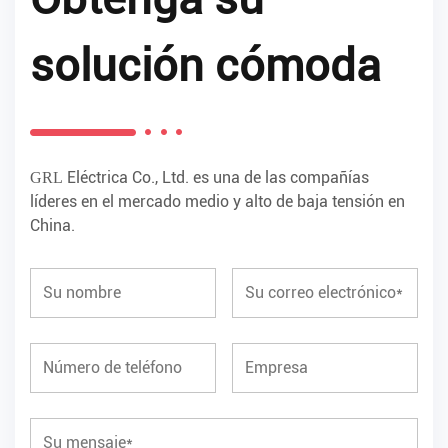
solución cómoda
Eléctrica Co., Ltd. es una de las compañías
GRL
líderes en el mercado medio y alto de baja tensión en
China.