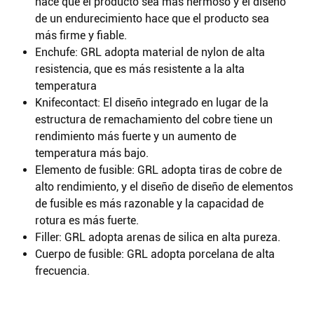
hace que el producto sea más hermoso y el diseño
de un endurecimiento hace que el producto sea
más firme y fiable.
Enchufe: GRL adopta material de nylon de alta
resistencia, que es más resistente a la alta
temperatura
Knifecontact: El diseño integrado en lugar de la
estructura de remachamiento del cobre tiene un
rendimiento más fuerte y un aumento de
temperatura más bajo.
Elemento de fusible: GRL adopta tiras de cobre de
alto rendimiento, y el diseño de diseño de elementos
de fusible es más razonable y la capacidad de
rotura es más fuerte.
Filler: GRL adopta arenas de silica en alta pureza.
Cuerpo de fusible: GRL adopta porcelana de alta
frecuencia.