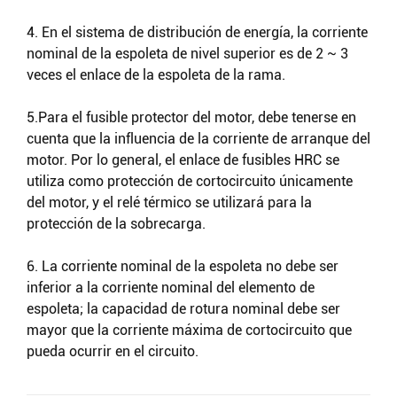
4. En el sistema de distribución de energía, la corriente
nominal de la espoleta de nivel superior es de 2 ~ 3
veces el enlace de la espoleta de la rama.
5.Para el fusible protector del motor, debe tenerse en
cuenta que la influencia de la corriente de arranque del
motor. Por lo general, el enlace de fusibles HRC se
utiliza como protección de cortocircuito únicamente
del motor, y el relé térmico se utilizará para la
protección de la sobrecarga.
6. La corriente nominal de la espoleta no debe ser
inferior a la corriente nominal del elemento de
espoleta; la capacidad de rotura nominal debe ser
mayor que la corriente máxima de cortocircuito que
pueda ocurrir en el circuito.