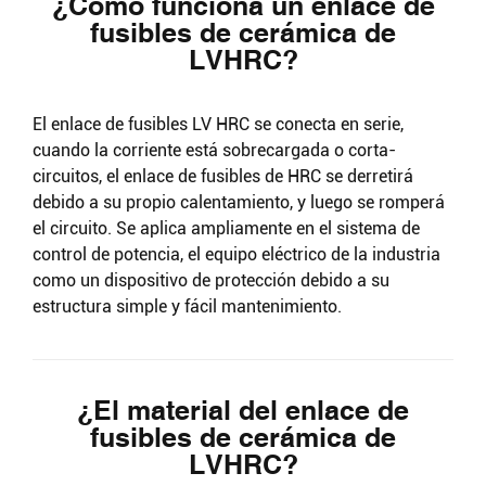
¿Cómo funciona un enlace de
fusibles de cerámica de
LVHRC?
El enlace de fusibles LV HRC se conecta en serie,
cuando la corriente está sobrecargada o corta-
circuitos, el enlace de fusibles de HRC se derretirá
debido a su propio calentamiento, y luego se romperá
el circuito. Se aplica ampliamente en el sistema de
control de potencia, el equipo eléctrico de la industria
como un dispositivo de protección debido a su
estructura simple y fácil mantenimiento.
¿El material del enlace de
fusibles de cerámica de
LVHRC?