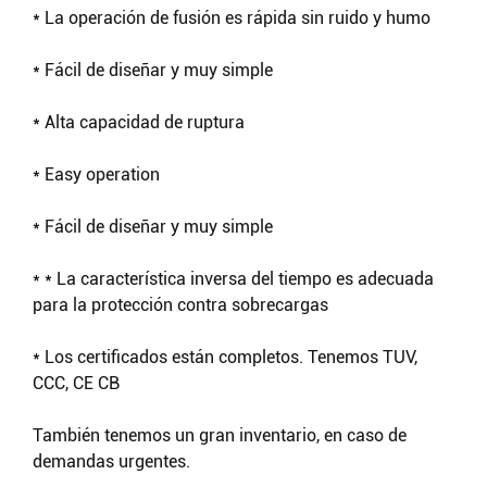
* La operación de fusión es rápida sin ruido y humo
* Fácil de diseñar y muy simple
* Alta capacidad de ruptura
* Easy operation
* Fácil de diseñar y muy simple
* * La característica inversa del tiempo es adecuada
para la protección contra sobrecargas
* Los certificados están completos. Tenemos TUV,
CCC, CE CB
También tenemos un gran inventario, en caso de
demandas urgentes.