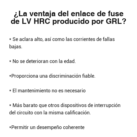
¿La ventaja del enlace de fuse
de LV HRC producido por GRL?
* Se aclara alto, así como las corrientes de fallas
bajas.
* No se deterioran con la edad.
*Proporciona una discriminación fiable.
* El mantenimiento no es necesario
* Más barato que otros dispositivos de interrupción
del circuito con la misma calificación.
*Permitir un desempeño coherente