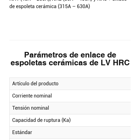
de espoleta cerámica (315A – 630A)
Parámetros de enlace de
espoletas cerámicas de LV HRC
Artículo del producto
Corriente nominal
Tensión nominal
Capacidad de ruptura (Ka)
Estándar