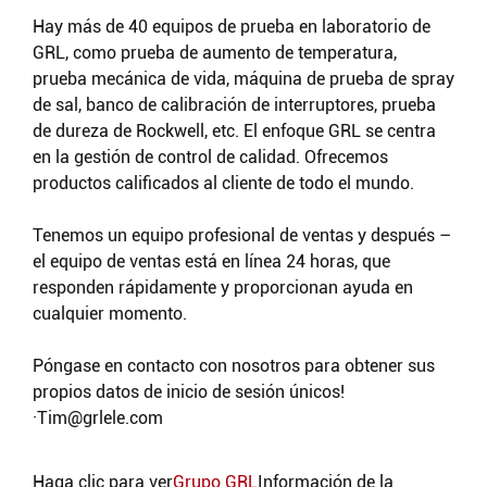
Hay más de 40 equipos de prueba en laboratorio de
GRL, como prueba de aumento de temperatura,
prueba mecánica de vida, máquina de prueba de spray
de sal, banco de calibración de interruptores, prueba
de dureza de Rockwell, etc. El enfoque GRL se centra
en la gestión de control de calidad. Ofrecemos
productos calificados al cliente de todo el mundo.
Tenemos un equipo profesional de ventas y después –
el equipo de ventas está en línea 24 horas, que
responden rápidamente y proporcionan ayuda en
cualquier momento.
Póngase en contacto con nosotros para obtener sus
propios datos de inicio de sesión únicos!
·
Tim@grlele.com
Haga clic para ver
Grupo GRL
Información de la