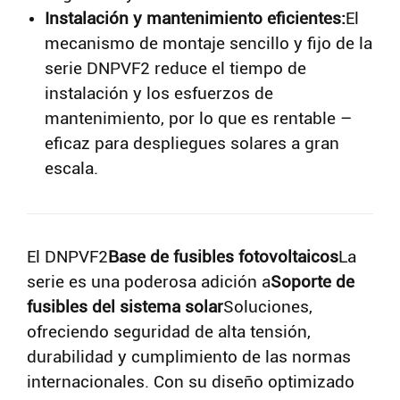
Instalación y mantenimiento eficientes:
El
mecanismo de montaje sencillo y fijo de la
serie DNPVF2 reduce el tiempo de
instalación y los esfuerzos de
mantenimiento, por lo que es rentable –
eficaz para despliegues solares a gran
escala.
El DNPVF2
Base de fusibles fotovoltaicos
La
serie es una poderosa adición a
Soporte de
fusibles del sistema solar
Soluciones,
ofreciendo seguridad de alta tensión,
durabilidad y cumplimiento de las normas
internacionales. Con su diseño optimizado