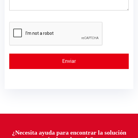
¿Necesita ayuda para encontrar la solución