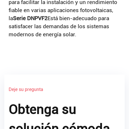
para facilitar la instalación y un rendimiento
fiable en varias aplicaciones fotovoltaicas,
la
Serie DNPVF2
Está bien-adecuado para
satisfacer las demandas de los sistemas
modernos de energía solar.
Deje su pregunta
Obtenga su
solución cómoda