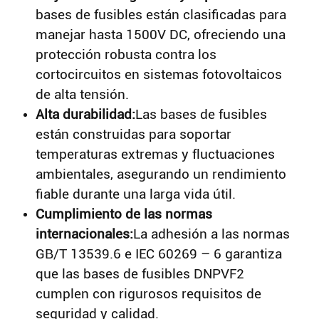
bases de fusibles están clasificadas para
manejar hasta 1500V DC, ofreciendo una
protección robusta contra los
cortocircuitos en sistemas fotovoltaicos
de alta tensión.
Alta durabilidad:
Las bases de fusibles
están construidas para soportar
temperaturas extremas y fluctuaciones
ambientales, asegurando un rendimiento
fiable durante una larga vida útil.
Cumplimiento de las normas
internacionales:
La adhesión a las normas
GB/T 13539.6 e IEC 60269 – 6 garantiza
que las bases de fusibles DNPVF2
cumplen con rigurosos requisitos de
seguridad y calidad.