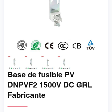
Base de fusible PV
DNPVF2 1500V DC GRL
Fabricante