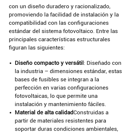
con un diseño duradero y racionalizado,
promoviendo la facilidad de instalación y la
compatibilidad con las configuraciones
estándar del sistema fotovoltaico. Entre las
principales características estructurales
figuran las siguientes:
Diseño compacto y versátil
: Diseñado con
la industria – dimensiones estándar, estas
bases de fusibles se integran a la
perfección en varias configuraciones
fotovoltaicas, lo que permite una
instalación y mantenimiento fáciles.
Material de alta calidad
Construidas a
partir de materiales resistentes para
soportar duras condiciones ambientales,