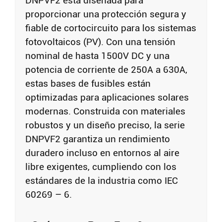
DNPVF2 está diseñada para
proporcionar una protección segura y
fiable de cortocircuito para los sistemas
fotovoltaicos (PV). Con una tensión
nominal de hasta 1500V DC y una
potencia de corriente de 250A a 630A,
estas bases de fusibles están
optimizadas para aplicaciones solares
modernas. Construida con materiales
robustos y un diseño preciso, la serie
DNPVF2 garantiza un rendimiento
duradero incluso en entornos al aire
libre exigentes, cumpliendo con los
estándares de la industria como IEC
60269 – 6.