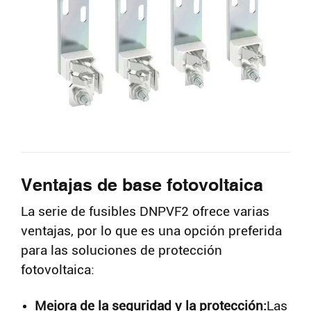
Ventajas de base fotovoltaica
La serie de fusibles DNPVF2 ofrece varias
ventajas, por lo que es una opción preferida
para las soluciones de protección
fotovoltaica:
Mejora de la seguridad y la protección:
Las