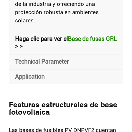
de la industria y ofreciendo una
protección robusta en ambientes
solares.
Haga clic para ver el
Base de fusas GRL
> >
Technical Parameter
Application
Featuras estructurales de base
fotovoltaica
Las bases de fusibles PV DNPVF2 cuentan