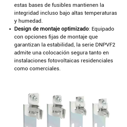
estas bases de fusibles mantienen la
integridad incluso bajo altas temperaturas
y humedad.
Design de montaje optimizado
: Equipado
Buscar
con opciones fijas de montaje que
garantizan la estabilidad, la serie DNPVF2
admite una colocación segura tanto en
instalaciones fotovoltaicas residenciales
como comerciales.
Buscar