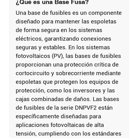
¿Qué es una Base Fusa?
Una base de fusibles es un componente
diseñado para mantener las espoletas
de forma segura en los sistemas
eléctricos, garantizando conexiones
seguras y estables. En los sistemas
fotovoltaicos (PV), las bases de fusibles
proporcionan una protección crítica de
cortocircuito y sobrecorriente mediante
espoletas que protegen los equipos de
protección, como los inversores y las
cajas combinadas de daños. Las bases
de fusibles de la serie DNPVF2 están
específicamente diseñadas para
aplicaciones fotovoltaicas de alta
tensión, cumpliendo con los estándares