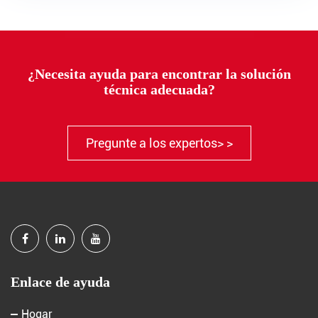
¿Necesita ayuda para encontrar la solución
técnica adecuada?
Pregunte a los expertos> >
Enlace de ayuda
Hogar