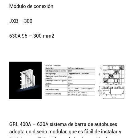
Buscar
Módulo de conexión
JXB – 300
630A 95 – 300 mm2
Buscar
GRL 400A – 630A sistema de barra de autobuses
adopta un diseño modular, que es fácil de instalar y