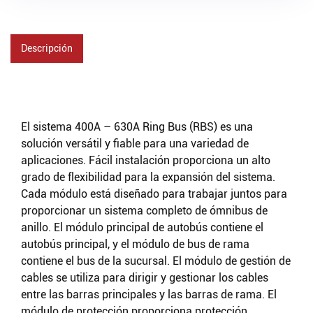
Descripción
El sistema 400A – 630A Ring Bus (RBS) es una
solución versátil y fiable para una variedad de
aplicaciones. Fácil instalación proporciona un alto
grado de flexibilidad para la expansión del sistema.
Cada módulo está diseñado para trabajar juntos para
proporcionar un sistema completo de ómnibus de
anillo. El módulo principal de autobús contiene el
autobús principal, y el módulo de bus de rama
contiene el bus de la sucursal. El módulo de gestión de
cables se utiliza para dirigir y gestionar los cables
entre las barras principales y las barras de rama. El
módulo de protección proporciona protección