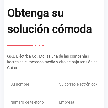
Obtenga su
solución cómoda
Eléctrica Co., Ltd. es una de las compañías
GRL
líderes en el mercado medio y alto de baja tensión en
China.