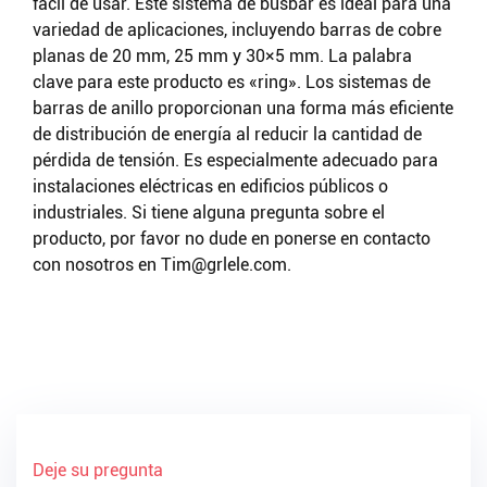
fácil de usar. Este sistema de busbar es ideal para una
variedad de aplicaciones, incluyendo barras de cobre
planas de 20 mm, 25 mm y 30×5 mm. La palabra
clave para este producto es «ring». Los sistemas de
barras de anillo proporcionan una forma más eficiente
de distribución de energía al reducir la cantidad de
pérdida de tensión. Es especialmente adecuado para
instalaciones eléctricas en edificios públicos o
industriales. Si tiene alguna pregunta sobre el
producto, por favor no dude en ponerse en contacto
con nosotros en
Tim@grlele.com
.
Deje su pregunta