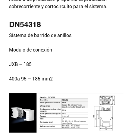
sobrecorriente y cortocircuito para el sistema.
DN54318
Sistema de barrido de anillos
Módulo de conexión
JXB – 185
400a 95 – 185 mm2