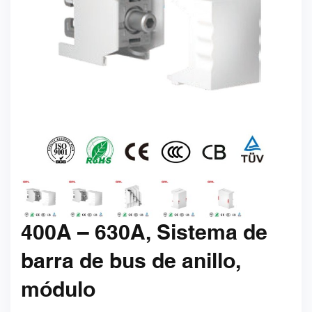
400A – 630A, Sistema de
barra de bus de anillo,
módulo