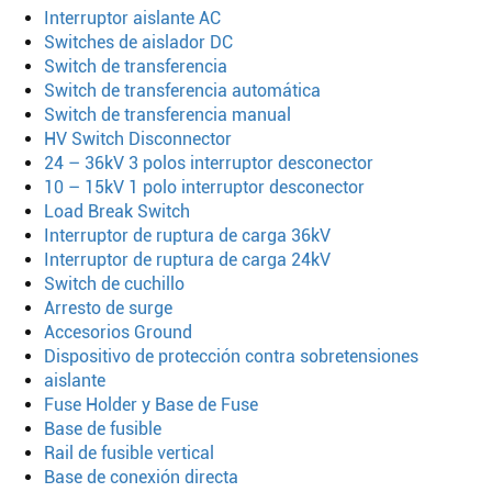
Interruptor aislante AC
Switches de aislador DC
Switch de transferencia
Switch de transferencia automática
Switch de transferencia manual
HV Switch Disconnector
24 – 36kV 3 polos interruptor desconector
10 – 15kV 1 polo interruptor desconector
Load Break Switch
Interruptor de ruptura de carga 36kV
Interruptor de ruptura de carga 24kV
Switch de cuchillo
Arresto de surge
Accesorios Ground
Dispositivo de protección contra sobretensiones
aislante
Fuse Holder y Base de Fuse
Base de fusible
Rail de fusible vertical
Base de conexión directa