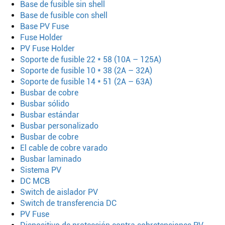
Base de fusible sin shell
Base de fusible con shell
Base PV Fuse
Fuse Holder
PV Fuse Holder
Soporte de fusible 22 * 58 (10A – 125A)
Soporte de fusible 10 * 38 (2A – 32A)
Soporte de fusible 14 * 51 (2A – 63A)
Busbar de cobre
Busbar sólido
Busbar estándar
Busbar personalizado
Busbar de cobre
El cable de cobre varado
Busbar laminado
Buscar
Sistema PV
DC MCB
Switch de aislador PV
Switch de transferencia DC
PV Fuse