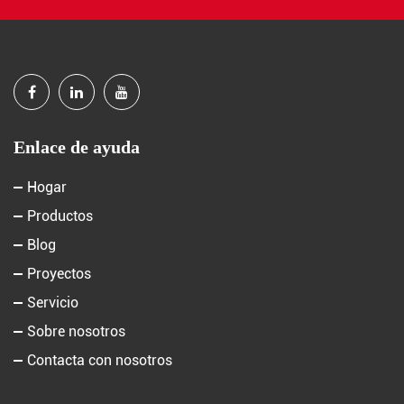
Enlace de ayuda
Hogar
Productos
Blog
Proyectos
Servicio
Sobre nosotros
Contacta con nosotros