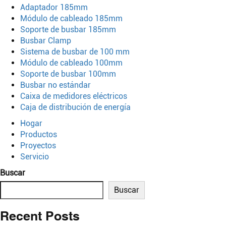
Adaptador 185mm
Módulo de cableado 185mm
Soporte de busbar 185mm
Busbar Clamp
Sistema de busbar de 100 mm
Módulo de cableado 100mm
Soporte de busbar 100mm
Busbar no estándar
Caixa de medidores eléctricos
Caja de distribución de energía
Hogar
Productos
Proyectos
Servicio
Buscar
Buscar
Recent Posts