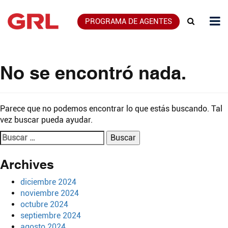
PROGRAMA DE AGENTES
No se encontró nada.
Parece que no podemos encontrar lo que estás buscando. Tal
vez buscar pueda ayudar.
Buscar:
Archives
diciembre 2024
noviembre 2024
octubre 2024
septiembre 2024
agosto 2024