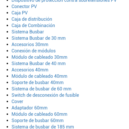
Dispositivo de protección contra sobretensiones PV
Conector PV
Buscar
Caja PV
Caja de distribución
Caja de Combinación
Sistema Busbar
Sistema Busbar de 30 mm
Accesorios 30mm
Conexión de módulos
Módulo de cableado 30mm
Sistema Busbar de 40 mm
Accesorios 40mm
Módulo de cableado 40mm
Soporte de busbar 40mm
Sistema de busbar de 60 mm
Switch de desconexión de fusible
Cover
Adaptador 60mm
Módulo de cableado 60mm
Soporte de busbar 60mm
Sistema de busbar de 185 mm