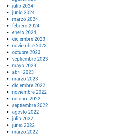
julio 2024
junio 2024
marzo 2024
febrero 2024
enero 2024
diciembre 2023
noviembre 2023
octubre 2023
septiembre 2023
mayo 2023
abril 2023
marzo 2023
diciembre 2022
noviembre 2022
octubre 2022
septiembre 2022
agosto 2022
julio 2022
junio 2022
marzo 2022