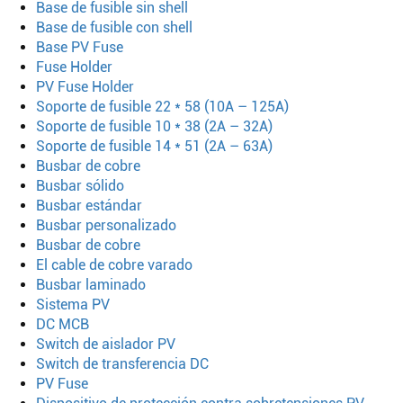
Base de fusible sin shell
Base de fusible con shell
Base PV Fuse
Fuse Holder
PV Fuse Holder
Soporte de fusible 22 * 58 (10A – 125A)
Soporte de fusible 10 * 38 (2A – 32A)
Soporte de fusible 14 * 51 (2A – 63A)
Busbar de cobre
Busbar sólido
Busbar estándar
Busbar personalizado
Busbar de cobre
El cable de cobre varado
Busbar laminado
Buscar
Sistema PV
DC MCB
Switch de aislador PV
Switch de transferencia DC
PV Fuse