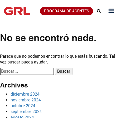
PROGRAMA DE AGENTES
No se encontró nada.
Parece que no podemos encontrar lo que estás buscando. Tal
vez buscar pueda ayudar.
Buscar:
Archives
diciembre 2024
noviembre 2024
octubre 2024
septiembre 2024
agosto 2024