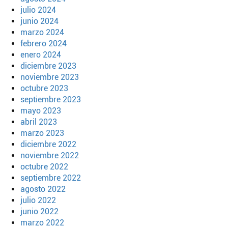
julio 2024
junio 2024
marzo 2024
febrero 2024
enero 2024
diciembre 2023
noviembre 2023
octubre 2023
septiembre 2023
mayo 2023
abril 2023
marzo 2023
diciembre 2022
noviembre 2022
octubre 2022
septiembre 2022
agosto 2022
julio 2022
junio 2022
marzo 2022