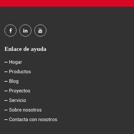
Enlace de ayuda
Hogar
Productos
Blog
Proyectos
Servicio
Sobre nosotros
Contacta con nosotros