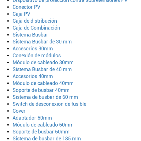
Dispositivo de protección contra sobretensiones PV
Conector PV
Buscar
Caja PV
Caja de distribución
Caja de Combinación
Sistema Busbar
Sistema Busbar de 30 mm
Accesorios 30mm
Conexión de módulos
Módulo de cableado 30mm
Sistema Busbar de 40 mm
Accesorios 40mm
Módulo de cableado 40mm
Soporte de busbar 40mm
Sistema de busbar de 60 mm
Switch de desconexión de fusible
Cover
Adaptador 60mm
Módulo de cableado 60mm
Soporte de busbar 60mm
Sistema de busbar de 185 mm