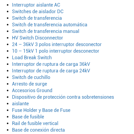
Interruptor aislante AC
Switches de aislador DC
Switch de transferencia
Switch de transferencia automática
Switch de transferencia manual
HV Switch Disconnector
24 – 36kV 3 polos interruptor desconector
10 – 15kV 1 polo interruptor desconector
Load Break Switch
Interruptor de ruptura de carga 36kV
Interruptor de ruptura de carga 24kV
Switch de cuchillo
Arresto de surge
Accesorios Ground
Dispositivo de protección contra sobretensiones
aislante
Fuse Holder y Base de Fuse
Base de fusible
Rail de fusible vertical
Base de conexión directa