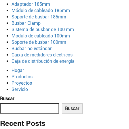
Adaptador 185mm
Módulo de cableado 185mm
Soporte de busbar 185mm
Busbar Clamp
Sistema de busbar de 100 mm
Módulo de cableado 100mm
Soporte de busbar 100mm
Busbar no estándar
Caixa de medidores eléctricos
Caja de distribución de energía
Hogar
Productos
Proyectos
Servicio
Buscar
Buscar
Recent Posts