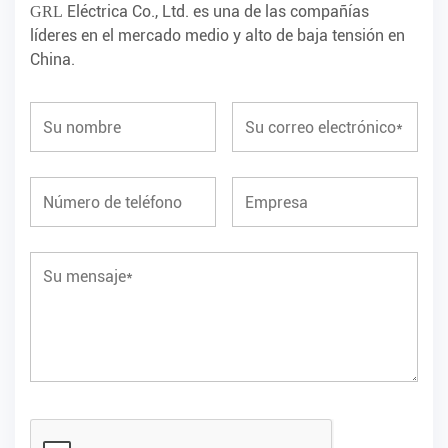
Eléctrica Co., Ltd. es una de las compañías
GRL
líderes en el mercado medio y alto de baja tensión en
China.