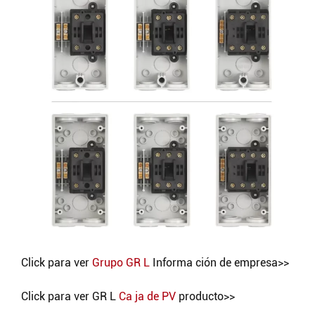
Buscar
Click para ver
Grupo GR L
Informa ción de empresa>>
Click para ver GR L
Ca ja de PV
producto>>