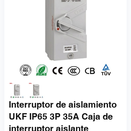
Interruptor de aislamiento
UKF IP65 3P 35A Caja de
interruptor aislante