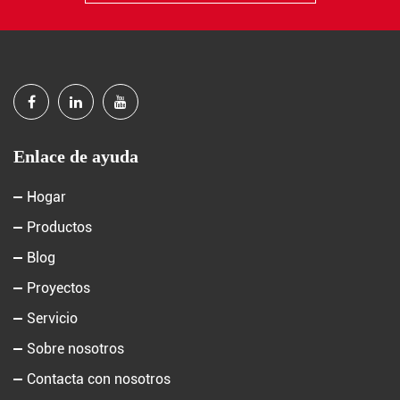
Enlace de ayuda
Hogar
Productos
Blog
Proyectos
Servicio
Sobre nosotros
Contacta con nosotros