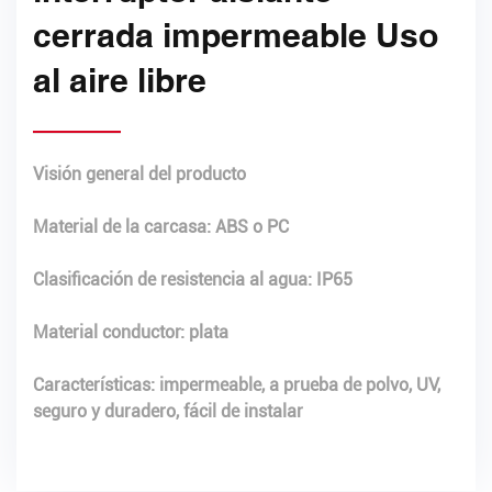
cerrada impermeable Uso
al aire libre
Visión general del producto
Material de la carcasa: ABS o PC
Clasificación de resistencia al agua: IP65
Material conductor: plata
Características: impermeable, a prueba de polvo, UV,
seguro y duradero, fácil de instalar