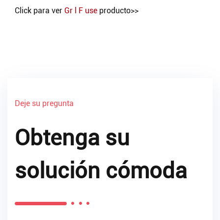
Click para ver
Gr l F use
producto>>
Deje su pregunta
Obtenga su
solución cómoda