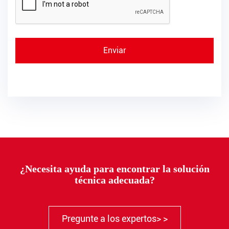
¿Necesita ayuda para encontrar la solución
técnica adecuada?
Pregunte a los expertos> >