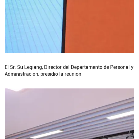
El Sr. Su Leqiang, Director del Departamento de Personal y
Administración, presidió la reunión