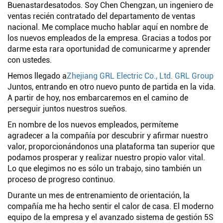
Buenastardesatodos. Soy Chen Chengzan, un ingeniero de
ventas recién contratado del departamento de ventas
nacional. Me complace mucho hablar aquí en nombre de
los nuevos empleados de la empresa. Gracias a todos por
darme esta rara oportunidad de comunicarme y aprender
con ustedes.
Hemos llegado a
Zhejiang GRL Electric Co., Ltd. GRL Group
Juntos, entrando en otro nuevo punto de partida en la vida.
A partir de hoy, nos embarcaremos en el camino de
perseguir juntos nuestros sueños.
En nombre de los nuevos empleados, permíteme
agradecer a la compañía por descubrir y afirmar nuestro
valor, proporcionándonos una plataforma tan superior que
podamos prosperar y realizar nuestro propio valor vital.
Lo que elegimos no es sólo un trabajo, sino también un
proceso de progreso continuo.
Durante un mes de entrenamiento de orientación, la
compañía me ha hecho sentir el calor de casa. El moderno
equipo de la empresa y el avanzado sistema de gestión 5S