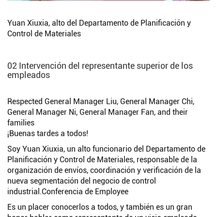
Yuan Xiuxia, alto del Departamento de Planificación y
Control de Materiales
02 Intervención del representante superior de los
empleados
Respected General Manager Liu, General Manager Chi,
General Manager Ni, General Manager Fan, and their
families
¡Buenas tardes a todos!
Soy Yuan Xiuxia, un alto funcionario del Departamento de
Planificación y Control de Materiales, responsable de la
organización de envíos, coordinación y verificación de la
nueva segmentación del negocio de control
industrial.Conferencia de Employee
Es un placer conocerlos a todos, y también es un gran