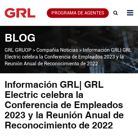
PROGRAMA DE AGENTES
BLOG
GRL GRUOP
>
Compañía Noticias
>
Información GRL| GRL
Electric celebra la Conferencia de Empleados 2023 y la
Reunión Anual de Reconocimiento de 2022
Información GRL| GRL
Electric celebra la
Conferencia de Empleados
2023 y la Reunión Anual de
Reconocimiento de 2022