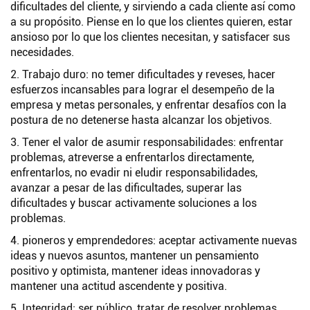
dificultades del cliente, y sirviendo a cada cliente así como
a su propósito. Piense en lo que los clientes quieren, estar
ansioso por lo que los clientes necesitan, y satisfacer sus
necesidades.
2. Trabajo duro: no temer dificultades y reveses, hacer
esfuerzos incansables para lograr el desempeño de la
empresa y metas personales, y enfrentar desafíos con la
postura de no detenerse hasta alcanzar los objetivos.
3. Tener el valor de asumir responsabilidades: enfrentar
problemas, atreverse a enfrentarlos directamente,
enfrentarlos, no evadir ni eludir responsabilidades,
avanzar a pesar de las dificultades, superar las
dificultades y buscar activamente soluciones a los
problemas.
4. pioneros y emprendedores: aceptar activamente nuevas
ideas y nuevos asuntos, mantener un pensamiento
positivo y optimista, mantener ideas innovadoras y
mantener una actitud ascendente y positiva.
5. Integridad: ser público, tratar de resolver problemas