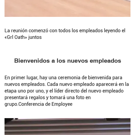
La reunión comenzó con todos los empleados leyendo el
«Grl Oath» juntos
Bienvenidos a los nuevos empleados
En primer lugar, hay una ceremonia de bienvenida para
nuevos empleados. Cada nuevo empleado aparecerá en la
etapa uno por uno, y el líder directo del nuevo empleado
presentará regalos y tomará una foto en
grupo.Conferencia de Employee