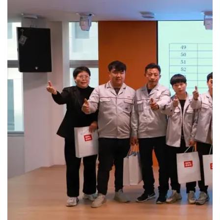
Buscar