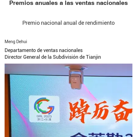
Premios anuales a las ventas nacionales
Premio nacional anual de rendimiento
Meng Dehui
Departamento de ventas nacionales
Director General de la Subdivisión de Tianjin