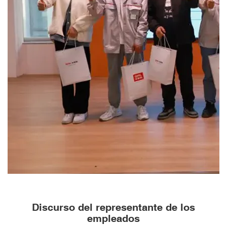
Discurso del representante de los
empleados