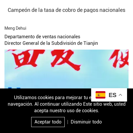
Campeón de la tasa de cobro de pagos nacionales
Meng Dehui
Departamento de ventas nacionales
Director General de la Subdivisión de Tianjin
ES
Utilizamos cookies para mejorar tu experiencia de
navegación. Al continuar utilizando Este sitio web, usted
acepta nuestro uso de cookies.
Aceptar todo
|
Disminuir todo
Correo
Producto
Investigación
Arriba