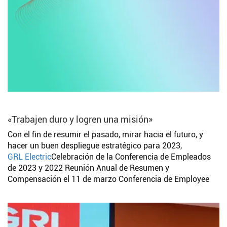
«Trabajen duro y logren una misión»
Con el fin de resumir el pasado, mirar hacia el futuro, y
hacer un buen despliegue estratégico para 2023,
GRL Electric
Celebración de la Conferencia de Empleados
de 2023 y 2022 Reunión Anual de Resumen y
Compensación el 11 de marzo Conferencia de Employee