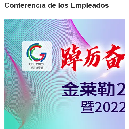
Conferencia de los Empleados