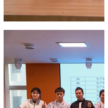
Buscar