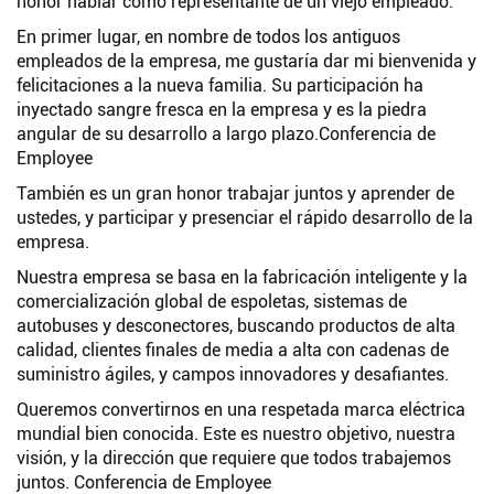
honor hablar como representante de un viejo empleado.
En primer lugar, en nombre de todos los antiguos
empleados de la empresa, me gustaría dar mi bienvenida y
felicitaciones a la nueva familia. Su participación ha
inyectado sangre fresca en la empresa y es la piedra
angular de su desarrollo a largo plazo.Conferencia de
Employee
También es un gran honor trabajar juntos y aprender de
ustedes, y participar y presenciar el rápido desarrollo de la
empresa.
Nuestra empresa se basa en la fabricación inteligente y la
comercialización global de espoletas, sistemas de
autobuses y desconectores, buscando productos de alta
calidad, clientes finales de media a alta con cadenas de
suministro ágiles, y campos innovadores y desafiantes.
Queremos convertirnos en una respetada marca eléctrica
mundial bien conocida. Este es nuestro objetivo, nuestra
visión, y la dirección que requiere que todos trabajemos
juntos. Conferencia de Employee