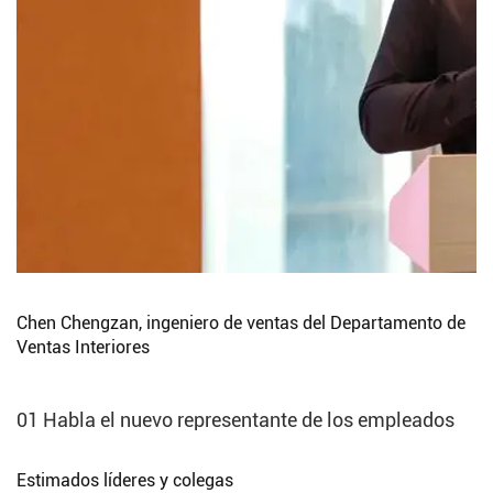
Chen Chengzan, ingeniero de ventas del Departamento de
Ventas Interiores
01 Habla el nuevo representante de los empleados
Estimados líderes y colegas