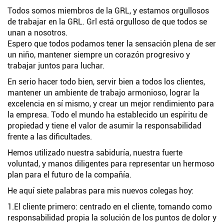
Todos somos miembros de la GRL, y estamos orgullosos
de trabajar en la GRL. Grl está orgulloso de que todos se
unan a nosotros.
Espero que todos podamos tener la sensación plena de ser
un niño, mantener siempre un corazón progresivo y
trabajar juntos para luchar.
En serio hacer todo bien, servir bien a todos los clientes,
mantener un ambiente de trabajo armonioso, lograr la
excelencia en sí mismo, y crear un mejor rendimiento para
la empresa. Todo el mundo ha establecido un espíritu de
propiedad y tiene el valor de asumir la responsabilidad
frente a las dificultades.
Hemos utilizado nuestra sabiduría, nuestra fuerte
voluntad, y manos diligentes para representar un hermoso
plan para el futuro de la compañía.
He aquí siete palabras para mis nuevos colegas hoy:
1.El cliente primero: centrado en el cliente, tomando como
responsabilidad propia la solución de los puntos de dolor y