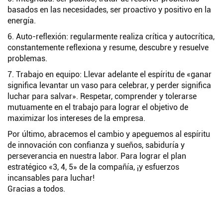
basados en las necesidades, ser proactivo y positivo en la
energía.
6. Auto-reflexión: regularmente realiza crítica y autocrítica,
constantemente reflexiona y resume, descubre y resuelve
problemas.
7. Trabajo en equipo: Llevar adelante el espíritu de «ganar
significa levantar un vaso para celebrar, y perder significa
luchar para salvar». Respetar, comprender y tolerarse
mutuamente en el trabajo para lograr el objetivo de
maximizar los intereses de la empresa.
Por último, abracemos el cambio y apeguemos al espíritu
de innovación con confianza y sueños, sabiduría y
perseverancia en nuestra labor. Para lograr el plan
estratégico «3, 4, 5» de la compañía, ¡y esfuerzos
incansables para luchar!
Gracias a todos.