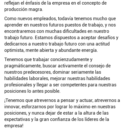
reflejan el énfasis de la empresa en el concepto de
producción magra.
Como nuevos empleados, todavía tenemos mucho que
aprender en nuestros futuros puestos de trabajo, y nos
encontraremos con muchas dificultades en nuestro
trabajo futuro. Estamos dispuestos a aceptar desafíos y
dedicarnos a nuestro trabajo futuro con una actitud
optimista, mente abierta y abundante energía.
Tenemos que trabajar concienzudamente y
pragmáticamente, buscar activamente el consejo de
nuestros predecesores, dominar seriamente las
habilidades laborales, mejorar nuestras habilidades
profesionales y llegar a ser competentes para nuestras
posiciones lo antes posible.
¡Tenemos que atrevernos a pensar y actuar, atrevernos a
innovar, esforzarnos por lograr lo máximo en nuestras
posiciones, y nunca dejar de estar a la altura de las
expectativas y la gran confianza de los líderes de la
empresa!