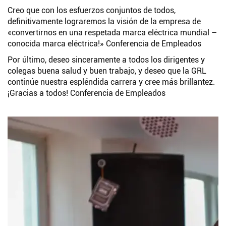
Creo que con los esfuerzos conjuntos de todos,
definitivamente lograremos la visión de la empresa de
«convertirnos en una respetada marca eléctrica mundial –
conocida marca eléctrica!» Conferencia de Empleados
Por último, deseo sinceramente a todos los dirigentes y
colegas buena salud y buen trabajo, y deseo que la GRL
continúe nuestra espléndida carrera y cree más brillantez.
¡Gracias a todos! Conferencia de Empleados