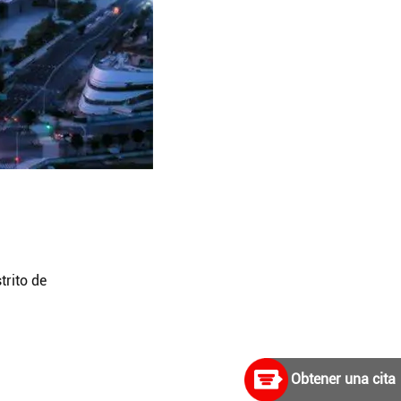
trito de
Obtener una cita