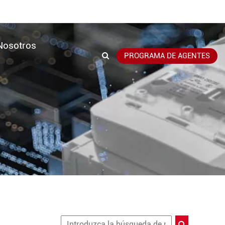
Nosotros
PROGRAMA DE AGENTES