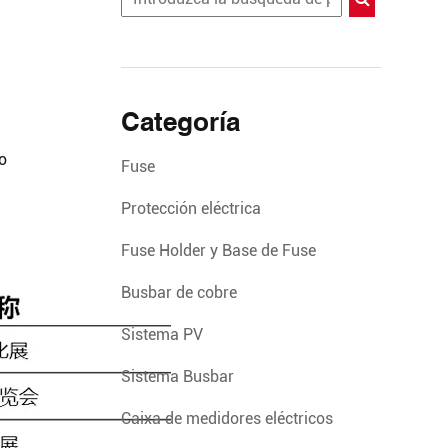
Categoría
o
Fuse
Protección eléctrica
Fuse Holder y Base de Fuse
Busbar de cobre
Sistema PV
Sistema Busbar
Caixa de medidores eléctricos