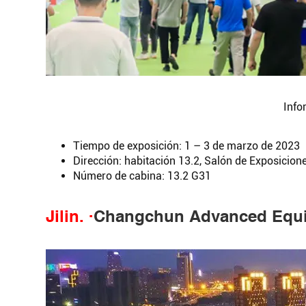
Info
Tiempo de exposición: 1 – 3 de marzo de 2023
Dirección: habitación 13.2, Salón de Exposicion
Número de cabina: 13.2 G31
Jilin.
·
Changchun Advanced Equi