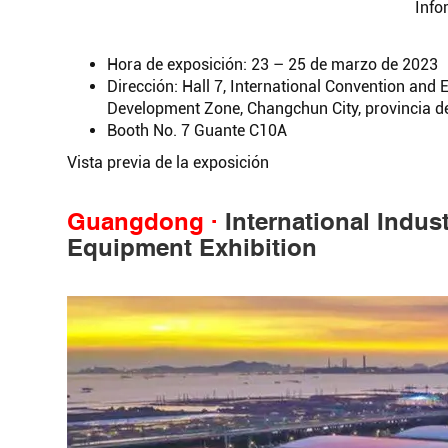
Info
Hora de exposición: 23 – 25 de marzo de 2023
Dirección: Hall 7, International Convention and 
Development Zone, Changchun City, provincia de
Booth No. 7 Guante C10A
Vista previa de la exposición
Guangdong ·
International Indu
Equipment Exhibition