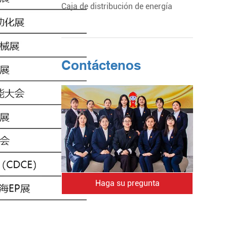
Caja de distribución de energía
Contáctenos
Haga su pregunta