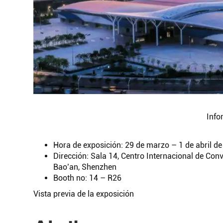
Info
Hora de exposición: 29 de marzo – 1 de abril d
Dirección: Sala 14, Centro Internacional de Con
Bao’an, Shenzhen
Booth no: 14 – R26
Vista previa de la exposición