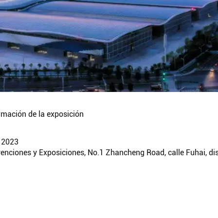
rmación de la exposición
e 2023
venciones y Exposiciones, No.1 Zhancheng Road, calle Fuhai, dis