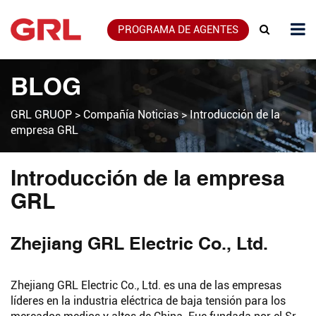
PROGRAMA DE AGENTES
BLOG
GRL GRUOP
>
Compañía Noticias
>
Introducción de la
empresa GRL
Introducción de la empresa
GRL
Zhejiang GRL Electric Co., Ltd.
Zhejiang GRL Electric Co., Ltd. es una de las empresas
líderes en la industria eléctrica de baja tensión para los