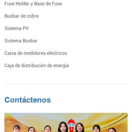
Fuse Holder y Base de Fuse
Busbar de cobre
Sistema PV
Sistema Busbar
Caixa de medidores eléctricos
Caja de distribución de energía
Contáctenos