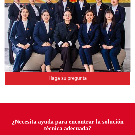
Haga su pregunta
¿Necesita ayuda para encontrar la solución
técnica adecuada?