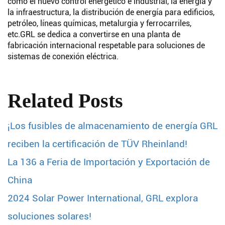
como el nuevo control energético e industrial, la energía y
la infraestructura, la distribución de energía para edificios,
petróleo, líneas químicas, metalurgia y ferrocarriles,
etc.
GRL se dedica a convertirse en una planta de
fabricación internacional respetable para soluciones de
sistemas de conexión eléctrica.
Related Posts
¡Los fusibles de almacenamiento de energía GRL
reciben la certificación de TÜV Rheinland!
La 136 a Feria de Importación y Exportación de
China
Buscar
2024 Solar Power International, GRL explora
soluciones solares!