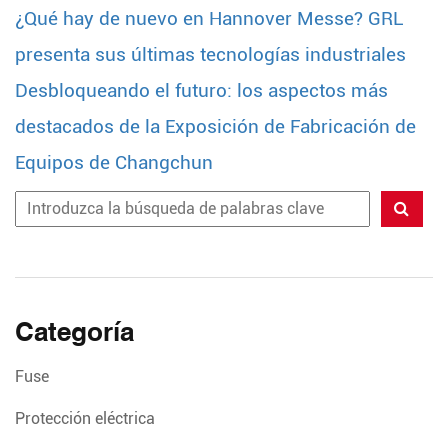
¿Qué hay de nuevo en Hannover Messe? GRL
presenta sus últimas tecnologías industriales
Buscar
Desbloqueando el futuro: los aspectos más
destacados de la Exposición de Fabricación de
Equipos de Changchun
Categoría
Fuse
Protección eléctrica