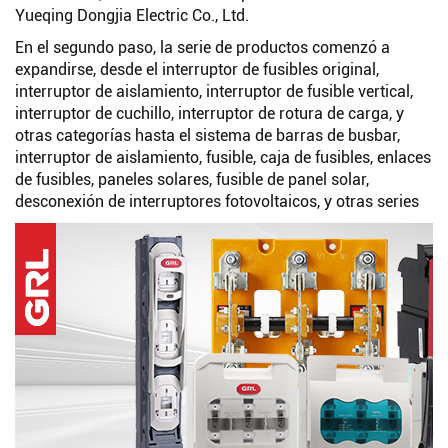
Yueqing Dongjia Electric Co., Ltd.
En el segundo paso, la serie de productos comenzó a
expandirse, desde el interruptor de fusibles original,
interruptor de aislamiento, interruptor de fusible vertical,
interruptor de cuchillo, interruptor de rotura de carga, y
otras categorías hasta el sistema de barras de busbar,
interruptor de aislamiento, fusible, caja de fusibles, enlaces
de fusibles, paneles solares, fusible de panel solar,
desconexión de interruptores fotovoltaicos, y otras series