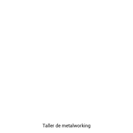
Taller de metalworking