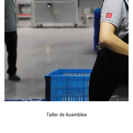
Taller de Asamblea