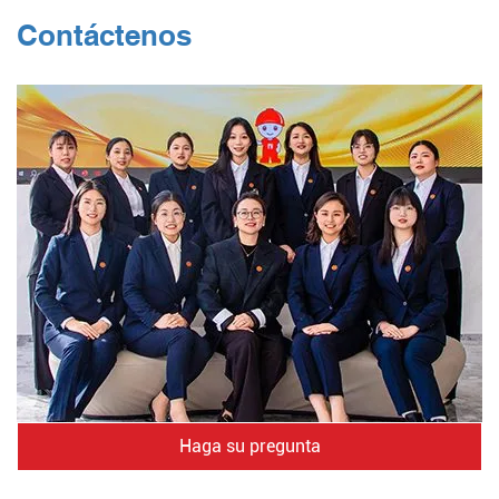
Contáctenos
Haga su pregunta