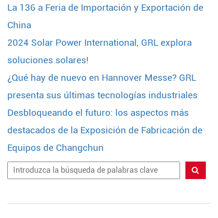
La 136 a Feria de Importación y Exportación de
China
2024 Solar Power International, GRL explora
soluciones solares!
¿Qué hay de nuevo en Hannover Messe? GRL
presenta sus últimas tecnologías industriales
Desbloqueando el futuro: los aspectos más
destacados de la Exposición de Fabricación de
Equipos de Changchun