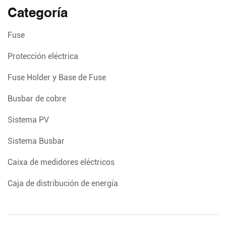
Categoría
Fuse
Protección eléctrica
Fuse Holder y Base de Fuse
Busbar de cobre
Sistema PV
Sistema Busbar
Caixa de medidores eléctricos
Caja de distribución de energía