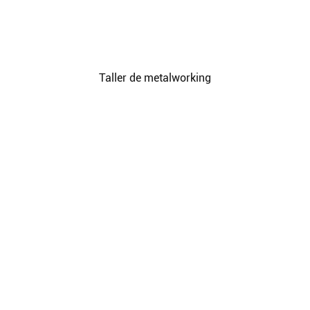
Taller de metalworking