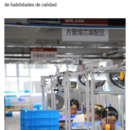
de habilidades de calidad.