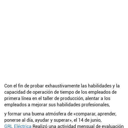
Con el fin de probar exhaustivamente las habilidades y la
capacidad de operación de tiempo de los empleados de
primera línea en el taller de producción, alentar a los
empleados a mejorar sus habilidades profesionales,
y formar una buena atmósfera de «comparar, aprender,
ponerse al día, ayudar y superar», el 14 de junio,
GRL Eléctrica
Realizó una actividad mensual de evaluación