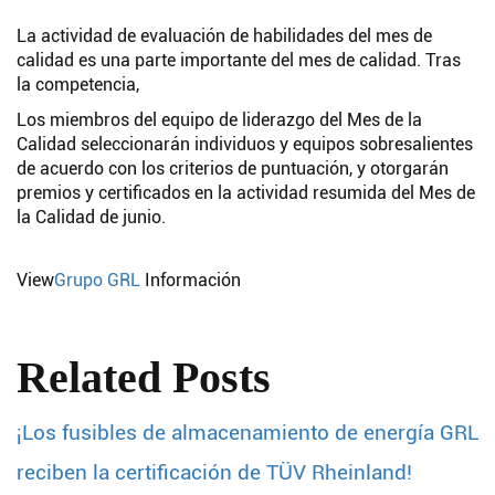
La actividad de evaluación de habilidades del mes de
calidad es una parte importante del mes de calidad. Tras
la competencia,
Los miembros del equipo de liderazgo del Mes de la
Calidad seleccionarán individuos y equipos sobresalientes
de acuerdo con los criterios de puntuación, y otorgarán
premios y certificados en la actividad resumida del Mes de
la Calidad de junio.
View
Grupo GRL
Información
Related Posts
¡Los fusibles de almacenamiento de energía GRL
reciben la certificación de TÜV Rheinland!