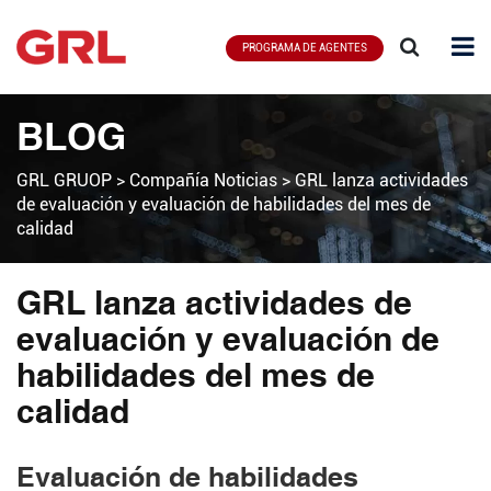
PROGRAMA DE AGENTES
BLOG
GRL GRUOP
>
Compañía Noticias
>
GRL lanza actividades
de evaluación y evaluación de habilidades del mes de
calidad
GRL lanza actividades de
evaluación y evaluación de
habilidades del mes de
calidad
Evaluación de habilidades