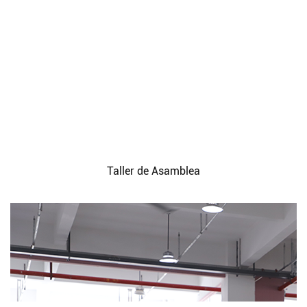
Taller de Asamblea