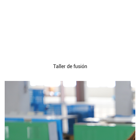
Taller de fusión