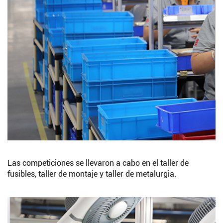
Las competiciones se llevaron a cabo en el taller de
fusibles, taller de montaje y taller de metalurgia.