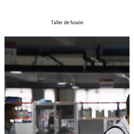
Taller de fusión