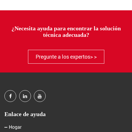
¿Necesita ayuda para encontrar la solución
técnica adecuada?
Pregunte a los expertos> >
Enlace de ayuda
Hogar