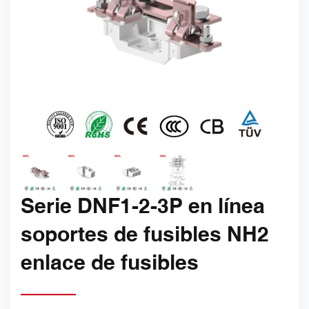
Serie DNF1-2-3P en línea
soportes de fusibles NH2
enlace de fusibles