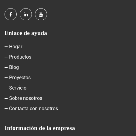
Enlace de ayuda
Hogar
Productos
Blog
Proyectos
Servicio
Sobre nosotros
Contacta con nosotros
Información de la empresa