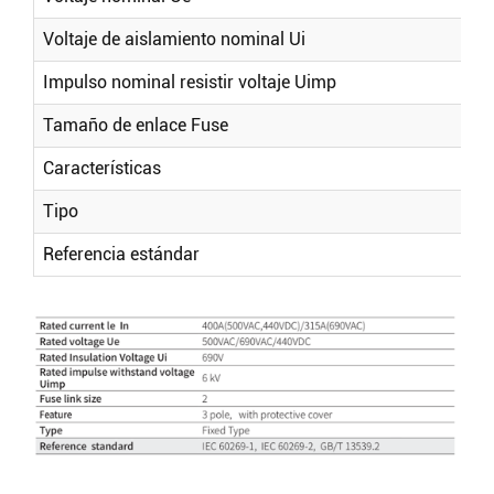
Voltaje de aislamiento nominal Ui
Impulso nominal resistir voltaje Uimp
Buscar
Tamaño de enlace Fuse
Características
Tipo
Referencia estándar
Buscar